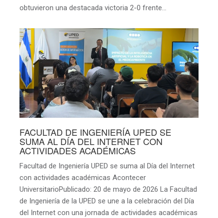
obtuvieron una destacada victoria 2-0 frente…
FACULTAD DE INGENIERÍA UPED SE
SUMA AL DÍA DEL INTERNET CON
ACTIVIDADES ACADÉMICAS
Facultad de Ingeniería UPED se suma al Día del Internet
con actividades académicas Acontecer
UniversitarioPublicado: 20 de mayo de 2026 La Facultad
de Ingeniería de la UPED se une a la celebración del Día
del Internet con una jornada de actividades académicas