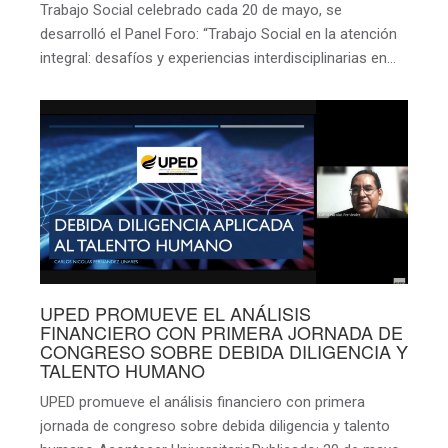
Trabajo Social celebrado cada 20 de mayo, se
desarrolló el Panel Foro: “Trabajo Social en la atención
integral: desafíos y experiencias interdisciplinarias en…
UPED PROMUEVE EL ANÁLISIS
FINANCIERO CON PRIMERA JORNADA DE
CONGRESO SOBRE DEBIDA DILIGENCIA Y
TALENTO HUMANO
UPED promueve el análisis financiero con primera
jornada de congreso sobre debida diligencia y talento