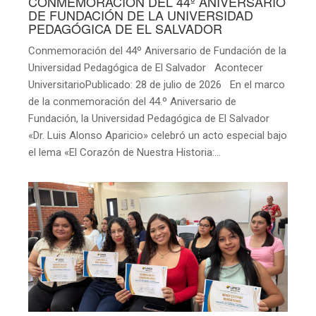
CONMEMORACIÓN DEL 44º ANIVERSARIO
DE FUNDACIÓN DE LA UNIVERSIDAD
PEDAGÓGICA DE EL SALVADOR
Conmemoración del 44º Aniversario de Fundación de la
Universidad Pedagógica de El Salvador Acontecer
UniversitarioPublicado: 28 de julio de 2026 En el marco
de la conmemoración del 44.º Aniversario de
Fundación, la Universidad Pedagógica de El Salvador
«Dr. Luis Alonso Aparicio» celebró un acto especial bajo
el lema «El Corazón de Nuestra Historia:…