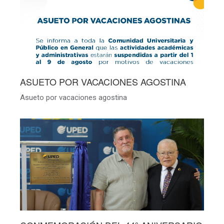
ASUETO POR VACACIONES AGOSTINA
Asueto por vacaciones agostina