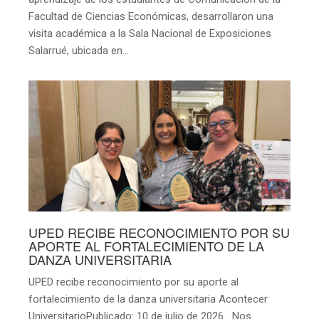
Facultad de Ciencias Económicas, desarrollaron una
visita académica a la Sala Nacional de Exposiciones
Salarrué, ubicada en…
UPED RECIBE RECONOCIMIENTO POR SU
APORTE AL FORTALECIMIENTO DE LA
DANZA UNIVERSITARIA
UPED recibe reconocimiento por su aporte al
fortalecimiento de la danza universitaria Acontecer
UniversitarioPublicado: 10 de julio de 2026 Nos