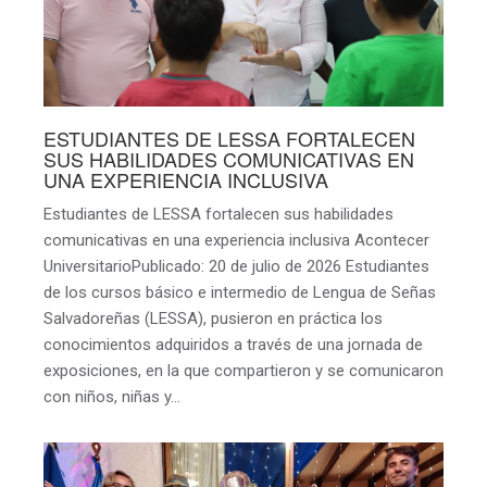
ESTUDIANTES DE LESSA FORTALECEN
SUS HABILIDADES COMUNICATIVAS EN
UNA EXPERIENCIA INCLUSIVA
Estudiantes de LESSA fortalecen sus habilidades
comunicativas en una experiencia inclusiva Acontecer
UniversitarioPublicado: 20 de julio de 2026 Estudiantes
de los cursos básico e intermedio de Lengua de Señas
Salvadoreñas (LESSA), pusieron en práctica los
conocimientos adquiridos a través de una jornada de
exposiciones, en la que compartieron y se comunicaron
con niños, niñas y…