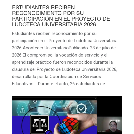
ESTUDIANTES RECIBEN
RECONOCIMIENTO POR SU
PARTICIPACIÓN EN EL PROYECTO DE
LUDOTECA UNIVERSITARIA 2026
Estudiantes reciben reconocimiento por su
participación en el Proyecto de Ludoteca Universitaria
2026 Acontecer UniversitarioPublicado: 23 de julio de
2026 El compromiso, la vocación de servicio y el
aprendizaje práctico fueron reconocidos durante la
clausura del Proyecto de Ludoteca Universitaria 2026,
desarrollada por la Coordinación de Servicios
Educativos. Durante el acto, 26 estudiantes de…