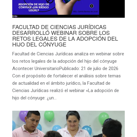
FACULTAD DE CIENCIAS JURÍDICAS
DESARROLLÓ WEBINAR SOBRE LOS
RETOS LEGALES DE LA ADOPCIÓN DEL
HIJO DEL CÓNYUGE
Facultad de Ciencias Jurídicas analiza en webinar sobre
los retos legales de la adopción del hijo del cónyuge
Acontecer UniversitarioPublicado: 21 de julio de 2026
Con el propósito de fortalecer el análisis sobre temas
de actualidad en el ámbito jurídico, la Facultad de
Ciencias Jurídicas realizó el webinar «La adopción de
hijo del cónyuge: ¿un…