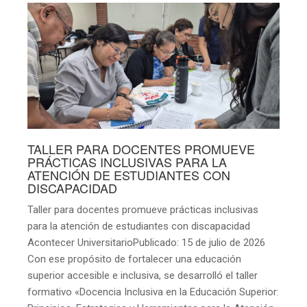
TALLER PARA DOCENTES PROMUEVE
PRÁCTICAS INCLUSIVAS PARA LA
ATENCIÓN DE ESTUDIANTES CON
DISCAPACIDAD
Taller para docentes promueve prácticas inclusivas
para la atención de estudiantes con discapacidad
Acontecer UniversitarioPublicado: 15 de julio de 2026
Con ese propósito de fortalecer una educación
superior accesible e inclusiva, se desarrolló el taller
formativo «Docencia Inclusiva en la Educación Superior: