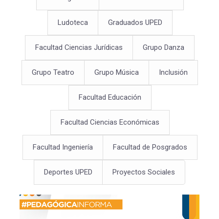
Ludoteca
Graduados UPED
Facultad Ciencias Jurídicas
Grupo Danza
Grupo Teatro
Grupo Música
Inclusión
Facultad Educación
Facultad Ciencias Económicas
Facultad Ingeniería
Facultad de Posgrados
Deportes UPED
Proyectos Sociales