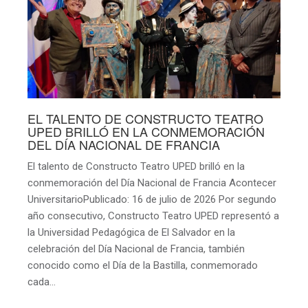
EL TALENTO DE CONSTRUCTO TEATRO
UPED BRILLÓ EN LA CONMEMORACIÓN
DEL DÍA NACIONAL DE FRANCIA
El talento de Constructo Teatro UPED brilló en la
conmemoración del Día Nacional de Francia Acontecer
UniversitarioPublicado: 16 de julio de 2026 Por segundo
año consecutivo, Constructo Teatro UPED representó a
la Universidad Pedagógica de El Salvador en la
celebración del Día Nacional de Francia, también
conocido como el Día de la Bastilla, conmemorado
cada…