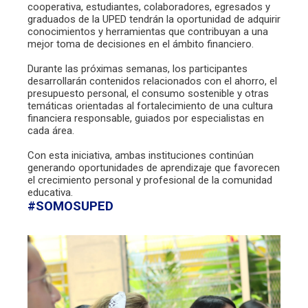
cooperativa, estudiantes, colaboradores, egresados y
graduados de la UPED tendrán la oportunidad de adquirir
conocimientos y herramientas que contribuyan a una
mejor toma de decisiones en el ámbito financiero.
Durante las próximas semanas, los participantes
desarrollarán contenidos relacionados con el ahorro, el
presupuesto personal, el consumo sostenible y otras
temáticas orientadas al fortalecimiento de una cultura
financiera responsable, guiados por especialistas en
cada área.
Con esta iniciativa, ambas instituciones continúan
generando oportunidades de aprendizaje que favorecen
el crecimiento personal y profesional de la comunidad
educativa.
#SOMOSUPED