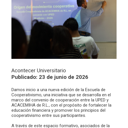
Acontecer Universitario
Publicado: 23 de junio de 2026
Damos inicio a una nueva edición de la Escuela de
Cooperativismo, una iniciativa que se desarrolla en el
marco del convenio de cooperación entre la UPED y
ACACEMIHA de R.L., con el propósito de fortalecer la
educación financiera y promover los principios del
cooperativismo entre sus participantes.
A través de este espacio formativo, asociados de la