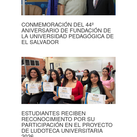
CONMEMORACIÓN DEL 44º
ANIVERSARIO DE FUNDACIÓN DE
LA UNIVERSIDAD PEDAGÓGICA DE
EL SALVADOR
ESTUDIANTES RECIBEN
RECONOCIMIENTO POR SU
PARTICIPACIÓN EN EL PROYECTO
DE LUDOTECA UNIVERSITARIA
2026