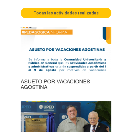
Todas las actividades realizadas
ASUETO POR VACACIONES
AGOSTINA