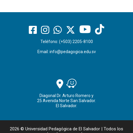
Teléfono: (+503) 2205-8100
Email:
info@pedagogica.edu.sv
Diagonal Dr. Arturo Romero y
25 Avenida Norte San Salvador.
El Salvador.
2026 © Universidad Pedagógica de El Salvador | Todos los