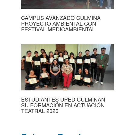
CAMPUS AVANZADO CULMINA
PROYECTO AMBIENTAL CON
FESTIVAL MEDIOAMBIENTAL
ESTUDIANTES UPED CULMINAN
SU FORMACIÓN EN ACTUACIÓN
TEATRAL 2026