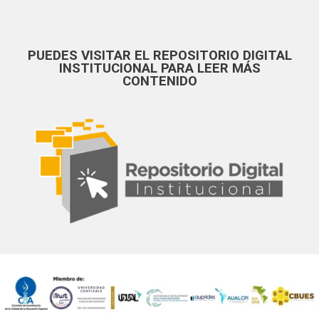
PUEDES VISITAR EL REPOSITORIO DIGITAL
INSTITUCIONAL PARA LEER MÁS
CONTENIDO