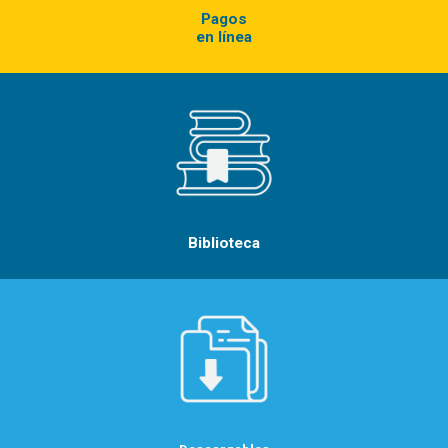
Pagos
en
línea
Biblioteca