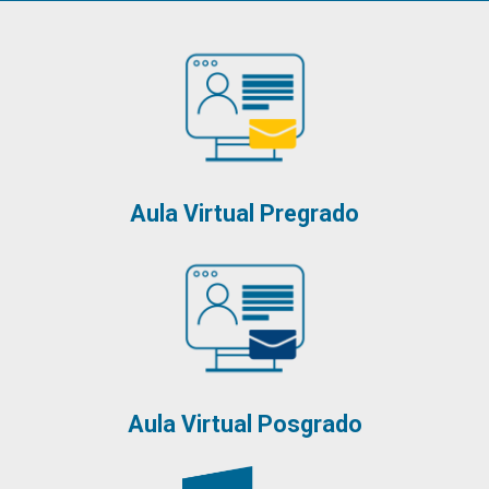
Aula Virtual Pregrado
Aula Virtual Posgrado