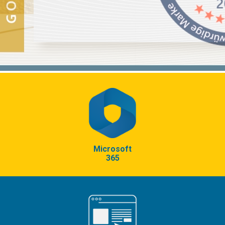
Microsoft
365