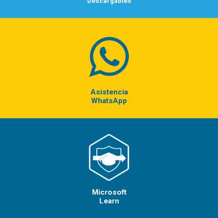
Descargables
Asistencia
WhatsApp
Microsoft
Learn