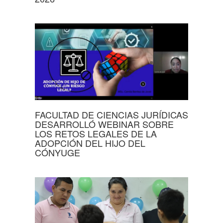
FACULTAD DE CIENCIAS JURÍDICAS
DESARROLLÓ WEBINAR SOBRE
LOS RETOS LEGALES DE LA
ADOPCIÓN DEL HIJO DEL
CÓNYUGE