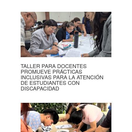
TALLER PARA DOCENTES
PROMUEVE PRÁCTICAS
INCLUSIVAS PARA LA ATENCIÓN
DE ESTUDIANTES CON
DISCAPACIDAD