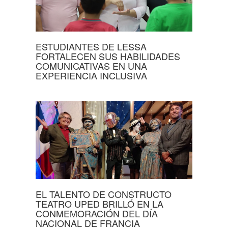
ESTUDIANTES DE LESSA
FORTALECEN SUS HABILIDADES
COMUNICATIVAS EN UNA
EXPERIENCIA INCLUSIVA
EL TALENTO DE CONSTRUCTO
TEATRO UPED BRILLÓ EN LA
CONMEMORACIÓN DEL DÍA
NACIONAL DE FRANCIA