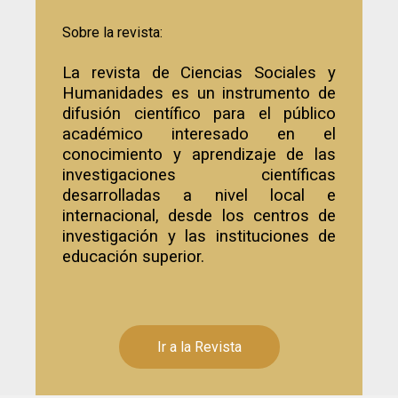
Sobre la revista:
La revista de Ciencias Sociales y
Humanidades es un instrumento de
difusión científico para el público
académico interesado en el
conocimiento y aprendizaje de las
investigaciones científicas
desarrolladas a nivel local e
internacional, desde los centros de
investigación y las instituciones de
educación superior.
Ir a la Revista