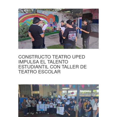
CONSTRUCTO TEATRO UPED
IMPULSA EL TALENTO
ESTUDIANTIL CON TALLER DE
TEATRO ESCOLAR