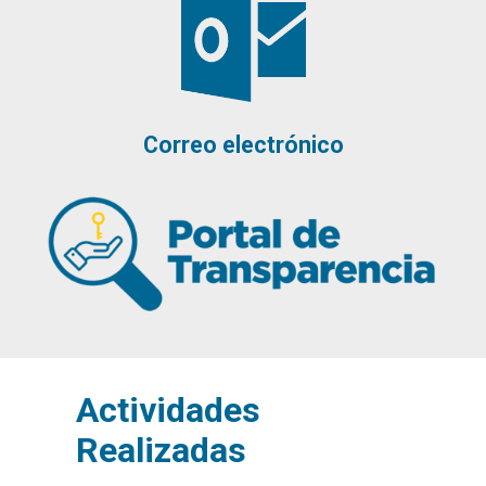
Correo electrónico
Actividades
Realizadas