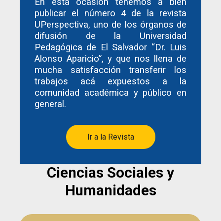
En esta ocasión tenemos a bien
publicar el número 4 de la revista
UPerspectiva, uno de los órganos de
difusión de la Universidad
Pedagógica de El Salvador “Dr. Luis
Alonso Aparicio”, y que nos llena de
mucha satisfacción transferir los
trabajos acá expuestos a la
comunidad académica y público en
general.
Ir a la Revista
Ciencias Sociales y
Humanidades