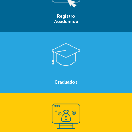
Registro
Académico
Graduados