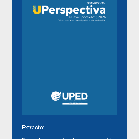
Extracto: