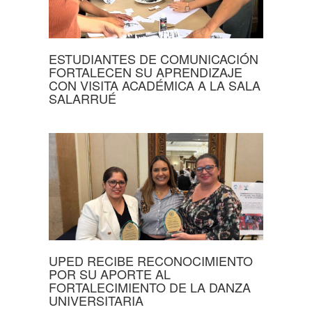
ESTUDIANTES DE COMUNICACIÓN
FORTALECEN SU APRENDIZAJE
CON VISITA ACADÉMICA A LA SALA
SALARRUÉ
UPED RECIBE RECONOCIMIENTO
POR SU APORTE AL
FORTALECIMIENTO DE LA DANZA
UNIVERSITARIA