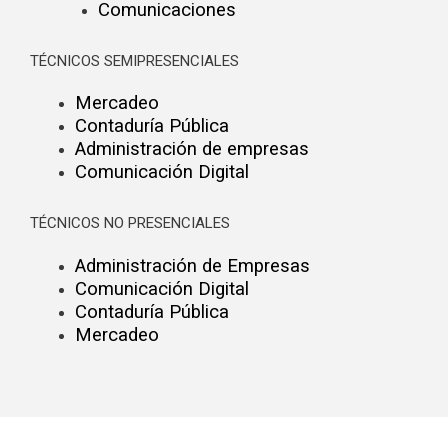
Comunicaciones
TÉCNICOS SEMIPRESENCIALES
Mercadeo
Contaduría Pública
Administración de empresas
Comunicación Digital
TÉCNICOS NO PRESENCIALES
Administración de Empresas
Comunicación Digital
Contaduría Pública
Mercadeo