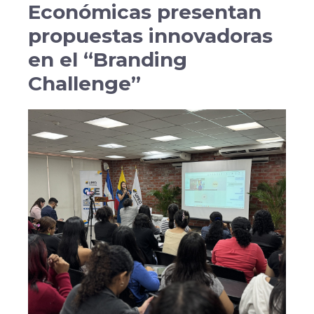
Económicas presentan
propuestas innovadoras
en el “Branding
Challenge”