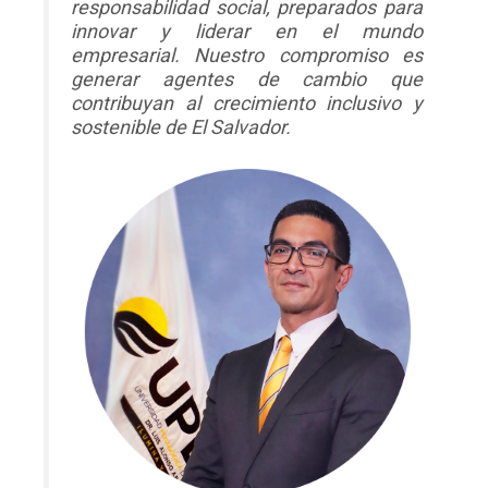
responsabilidad social, preparados para
innovar y liderar en el mundo
empresarial. Nuestro compromiso es
generar agentes de cambio que
contribuyan al crecimiento inclusivo y
sostenible de El Salvador.