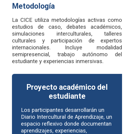
Metodología
La CICE utiliza metodologías activas como
estudios de caso, debates académicos,
simulaciones interculturales, talleres
culturales y participación de expertos
internacionales. Incluye modalidad
semipresencial, trabajo autónomo del
estudiante y experiencias inmersivas.
Proyecto académico del
estudiante
Los participantes desarrollarán un
Diario Intercultural de Aprendizaje, un
espacio reflexivo donde documentan
aprendizajes, experiencias,