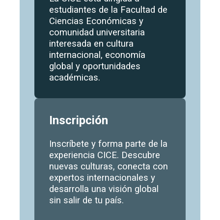
estudiantes de la Facultad de
Ciencias Económicas y
comunidad universitaria
interesada en cultura
internacional, economía
global y oportunidades
académicas.
Inscripción
Inscríbete y forma parte de la
experiencia CICE. Descubre
nuevas culturas, conecta con
expertos internacionales y
desarrolla una visión global
sin salir de tu país.