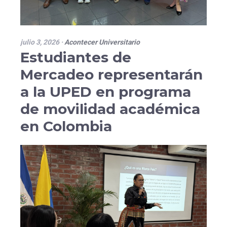
julio 3, 2026
·
Acontecer Universitario
Estudiantes de
Mercadeo representarán
a la UPED en programa
de movilidad académica
en Colombia