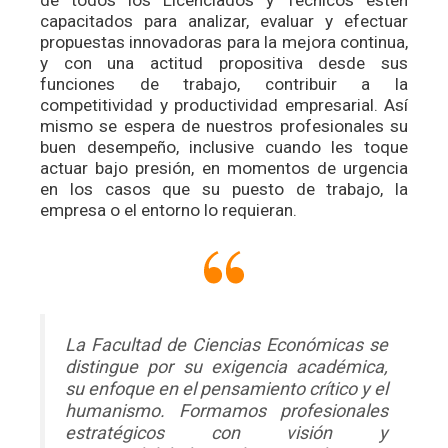
capacitados para analizar, evaluar y efectuar
propuestas innovadoras para la mejora continua,
y con una actitud propositiva desde sus
funciones de trabajo, contribuir a la
competitividad y productividad empresarial. Así
mismo se espera de nuestros profesionales su
buen desempeño, inclusive cuando les toque
actuar bajo presión, en momentos de urgencia
en los casos que su puesto de trabajo, la
empresa o el entorno lo requieran.
La Facultad de Ciencias Económicas se
distingue por su exigencia académica,
su enfoque en el pensamiento crítico y el
humanismo. Formamos profesionales
estratégicos con visión y