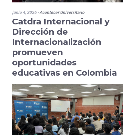
junio 4, 2026
·
Acontecer Universitario
Catdra Internacional y
Dirección de
Internacionalización
promueven
oportunidades
educativas en Colombia