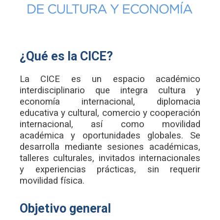
¿Qué es la CICE?
La CICE es un espacio académico
interdisciplinario que integra cultura y
economía internacional, diplomacia
educativa y cultural, comercio y cooperación
internacional, así como movilidad
académica y oportunidades globales. Se
desarrolla mediante sesiones académicas,
talleres culturales, invitados internacionales
y experiencias prácticas, sin requerir
movilidad física.
Objetivo general