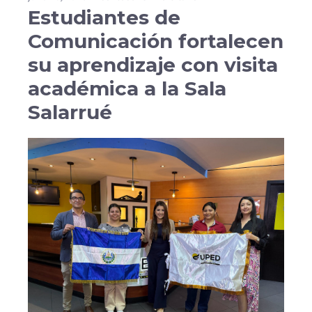
Estudiantes de
Comunicación fortalecen
su aprendizaje con visita
académica a la Sala
Salarrué