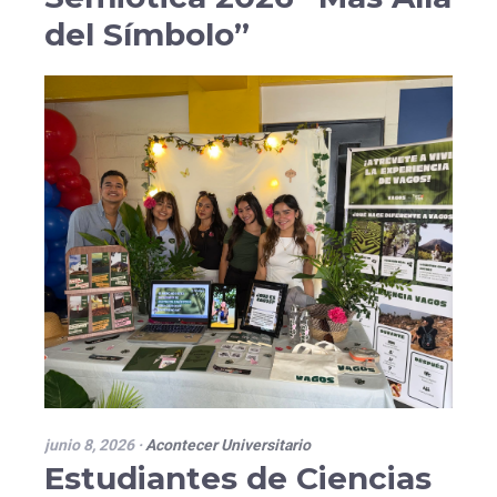
del Símbolo”
junio 8, 2026
·
Acontecer Universitario
Estudiantes de Ciencias