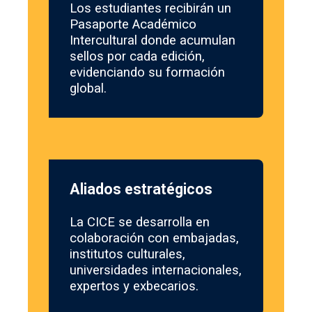
Los estudiantes recibirán un
Pasaporte Académico
Intercultural donde acumulan
sellos por cada edición,
evidenciando su formación
global.
Aliados estratégicos
La CICE se desarrolla en
colaboración con embajadas,
institutos culturales,
universidades internacionales,
expertos y exbecarios.