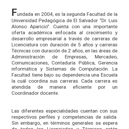
F
undada en 2004, es la segunda Facultad de la
Universidad Pedagógica de El Salvador “Dr. Luis
Alonso Aparicio”. Cuenta con una importante
oferta académica enfocada al crecimiento y
desarrollo empresarial a través de carreras de
Licenciatura con duración de 5 años y carreras
Técnicas con duración de 2 años, en las áreas de
Administración de Empresas, Mercadeo,
Comunicaciones, Contaduría Pública, Gerencia
informática y Sistemas de Computación. La
Facultad tiene bajo su dependencia una Escuela
la cuál coordina sus carreras. Cada carrera es
atendida de manera eficiente por un
Coordinador docente.
Las diferentes especialidades cuentan con sus
respectivos perfiles y competencias de salida.
Sin embargo, en términos generales se espera
de todos los Licenciados y Técnicos estén