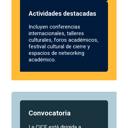
Actividades destacadas
Incluyen conferencias
internacionales, talleres
culturales, foros académicos,
festival cultural de cierre y
espacios de networking
académico.
Convocatoria
La CICE está dirigida a