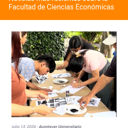
Facultad de Ciencias Económicas
julio 13, 2026
·
Acontecer Universitario