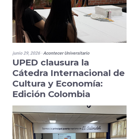
junio 29, 2026
·
Acontecer Universitario
UPED clausura la
Cátedra Internacional de
Cultura y Economía:
Edición Colombia