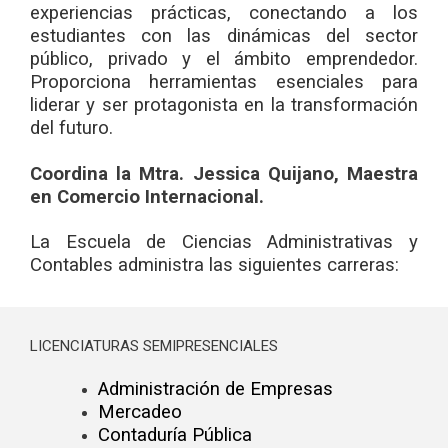
experiencias prácticas, conectando a los
estudiantes con las dinámicas del sector
público, privado y el ámbito emprendedor.
Proporciona herramientas esenciales para
liderar y ser protagonista en la transformación
del futuro.
Coordina la Mtra. Jessica Quijano, Maestra
en Comercio Internacional.
La Escuela de Ciencias Administrativas y
Contables administra las siguientes carreras:
LICENCIATURAS SEMIPRESENCIALES
Administración de Empresas
Mercadeo
Contaduría Pública