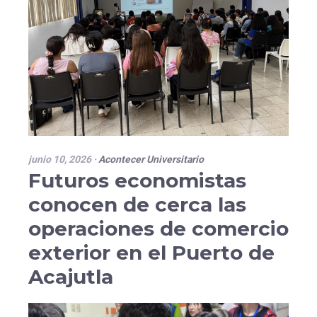
junio 10, 2026
·
Acontecer Universitario
Futuros economistas
conocen de cerca las
operaciones de comercio
exterior en el Puerto de
Acajutla