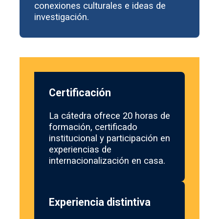
conexiones culturales e ideas de
investigación.
Certificación
La cátedra ofrece 20 horas de
formación, certificado
institucional y participación en
experiencias de
internacionalización en casa.
Experiencia distintiva