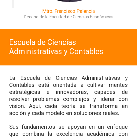
Mtro. Francisco Palencia
Decano de la Facultad de Ciencias Económicas
Escuela de Ciencias
Administrativas y Contables
La Escuela de Ciencias Administrativas y
Contables está orientada a cultivar mentes
estratégicas e innovadoras, capaces de
resolver problemas complejos y liderar con
visión. Aquí, cada teoría se transforma en
acción y cada modelo en soluciones reales.
Sus fundamentos se apoyan en un enfoque
que combina la excelencia académica con