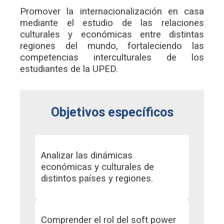
Promover la internacionalización en casa
mediante el estudio de las relaciones
culturales y económicas entre distintas
regiones del mundo, fortaleciendo las
competencias interculturales de los
estudiantes de la UPED.
Objetivos específicos
Analizar las dinámicas
económicas y culturales de
distintos países y regiones.
Comprender el rol del soft power