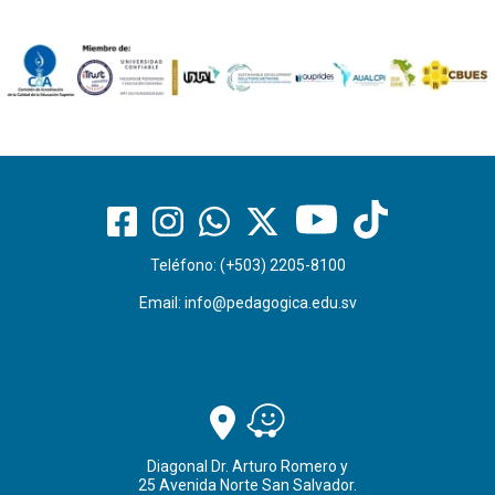
Teléfono: (+503) 2205-8100
Email:
info@pedagogica.edu.sv
Diagonal Dr. Arturo Romero y
25 Avenida Norte San Salvador.