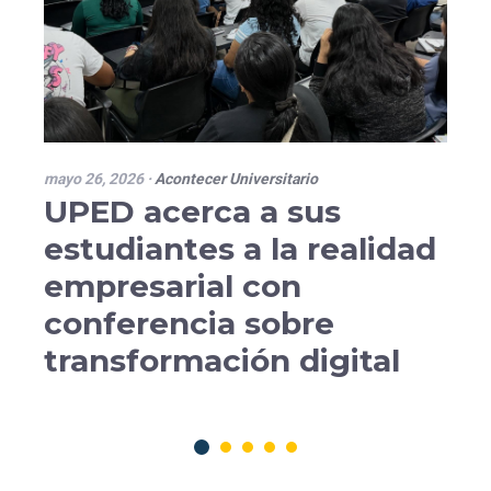
mayo 26, 2026
·
Acontecer Universitario
UPED acerca a sus
estudiantes a la realidad
empresarial con
conferencia sobre
transformación digital