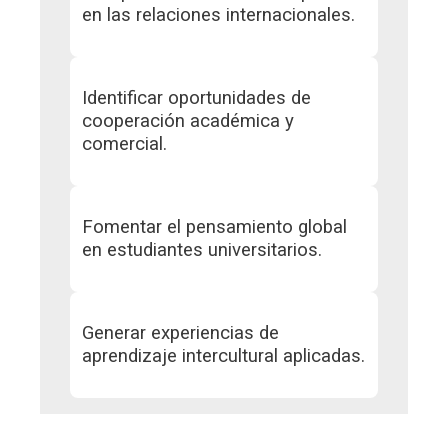
en las relaciones internacionales.
Identificar oportunidades de
cooperación académica y
comercial.
Fomentar el pensamiento global
en estudiantes universitarios.
Generar experiencias de
aprendizaje intercultural aplicadas.