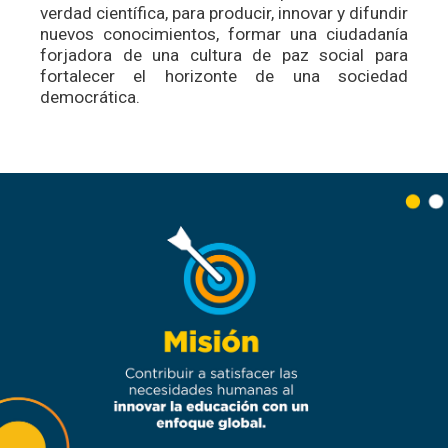
verdad científica, para producir, innovar y difundir
nuevos conocimientos, formar una ciudadanía
forjadora de una cultura de paz social para
fortalecer el horizonte de una sociedad
democrática.