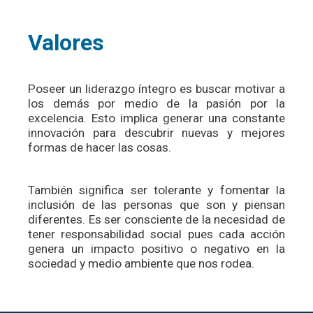
Valores
Poseer un liderazgo íntegro es buscar motivar a
los demás por medio de la pasión por la
excelencia. Esto implica generar una constante
innovación para descubrir nuevas y mejores
formas de hacer las cosas.
También significa ser tolerante y fomentar la
inclusión de las personas que son y piensan
diferentes. Es ser consciente de la necesidad de
tener responsabilidad social pues cada acción
genera un impacto positivo o negativo en la
sociedad y medio ambiente que nos rodea.