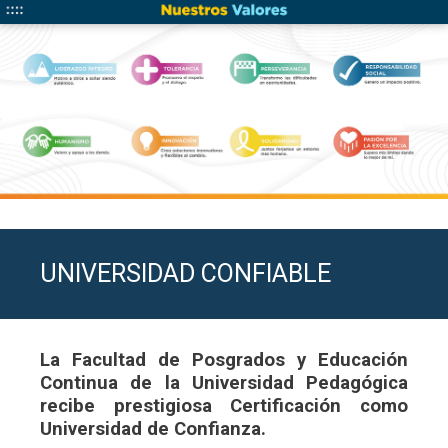
UNIVERSIDAD CONFIABLE
La Facultad de Posgrados y Educación
Continua de la Universidad Pedagógica
recibe prestigiosa Certificación como
Universidad de Confianza.