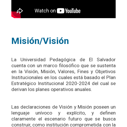
Misión/Visión
La Universidad Pedagógica de El Salvador
cuenta con un marco filosófico que se sustenta
en la Visión, Misión, Valores, Fines y Objetivos
Institucionales en los cuales está basado el Plan
Estratégico Institucional 2020-2024 del cual se
derivan los planes operativos anuales.
Las declaraciones de Visión y Misión poseen un
lenguaje unívoco y explícito, y definen
claramente el escenario futuro que se busca
construir, como institución comprometida con la