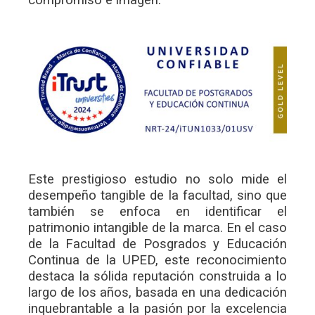
Este prestigioso estudio no solo mide el
desempeño tangible de la facultad, sino que
también se enfoca en identificar el
patrimonio intangible de la marca. En el caso
de la Facultad de Posgrados y Educación
Continua de la UPED, este reconocimiento
destaca la sólida reputación construida a lo
largo de los años, basada en una dedicación
inquebrantable a la pasión por la excelencia