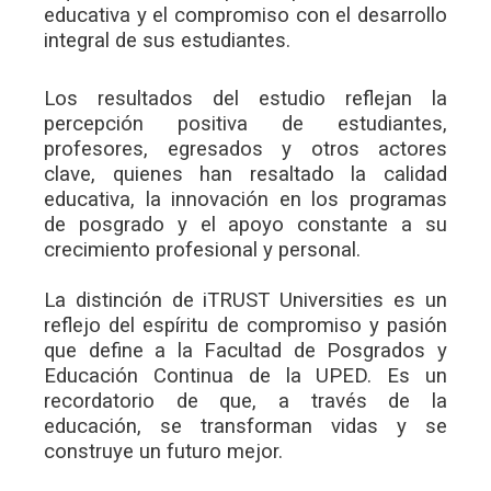
educativa y el compromiso con el desarrollo
integral de sus estudiantes.
Los resultados del estudio reflejan la
percepción positiva de estudiantes,
profesores, egresados y otros actores
clave, quienes han resaltado la calidad
educativa, la innovación en los programas
de posgrado y el apoyo constante a su
crecimiento profesional y personal.
La distinción de iTRUST Universities es un
reflejo del espíritu de compromiso y pasión
que define a la Facultad de Posgrados y
Educación Continua de la UPED. Es un
recordatorio de que, a través de la
educación, se transforman vidas y se
construye un futuro mejor.