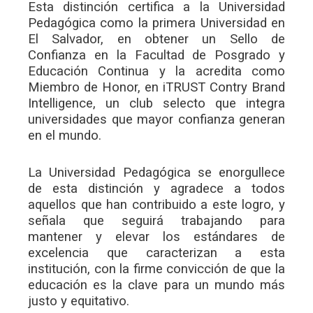
Esta distinción certifica a la Universidad
Pedagógica como la primera Universidad en
El Salvador, en obtener un Sello de
Confianza en la Facultad de Posgrado y
Educación Continua y la acredita como
Miembro de Honor, en iTRUST Contry Brand
Intelligence, un club selecto que integra
universidades que mayor confianza generan
en el mundo.
La Universidad Pedagógica se enorgullece
de esta distinción y agradece a todos
aquellos que han contribuido a este logro, y
señala que seguirá trabajando para
mantener y elevar los estándares de
excelencia que caracterizan a esta
institución, con la firme convicción de que la
educación es la clave para un mundo más
justo y equitativo.