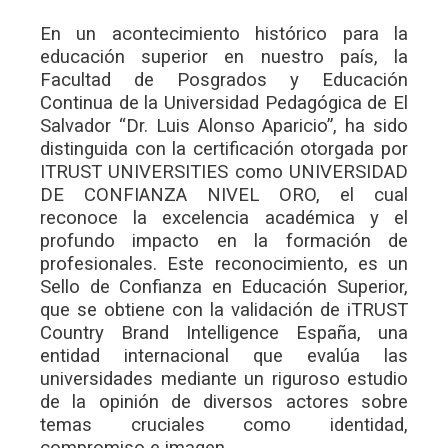
En un acontecimiento histórico para la
educación superior en nuestro país, la
Facultad de Posgrados y Educación
Continua de la Universidad Pedagógica de El
Salvador “Dr. Luis Alonso Aparicio”, ha sido
distinguida con la certificación otorgada por
ITRUST UNIVERSITIES como UNIVERSIDAD
DE CONFIANZA NIVEL ORO, el cual
reconoce la excelencia académica y el
profundo impacto en la formación de
profesionales. Este reconocimiento, es un
Sello de Confianza en Educación Superior,
que se obtiene con la validación de iTRUST
Country Brand Intelligence España, una
entidad internacional que evalúa las
universidades mediante un riguroso estudio
de la opinión de diversos actores sobre
temas cruciales como identidad,
compromiso e imagen.