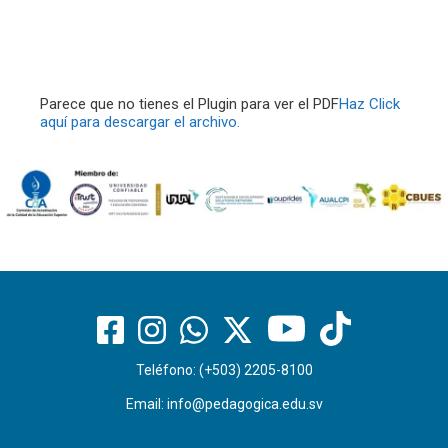
Parece que no tienes el Plugin para ver el PDF
Haz Click
aquí para descargar el archivo.
Teléfono: (+503) 2205-8100
Email:
info@pedagogica.edu.sv