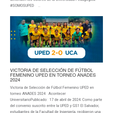
#SOMOSUPED …
VICTORIA DE SELECCIÓN DE FÚTBOL
FEMENINO UPED EN TORNEO ANADES
2024
Victoria de Selección de Fútbol Femenino UPED en
torneo ANADES 2024 Acontecer
UniversitarioPublicado: 17 de abril de 2024. Como parte
del convenio suscrito entre la UPED y GS1 El Salvador,
estudiantes de la Facultad de Ingeniería, recibieron una