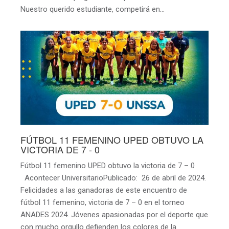
Nuestro querido estudiante, competirá en…
FÚTBOL 11 FEMENINO UPED OBTUVO LA
VICTORIA DE 7 - 0
Fútbol 11 femenino UPED obtuvo la victoria de 7 – 0
Acontecer UniversitarioPublicado: 26 de abril de 2024.
Felicidades a las ganadoras de este encuentro de
fútbol 11 femenino, victoria de 7 – 0 en el torneo
ANADES 2024. Jóvenes apasionadas por el deporte que
con mucho orgullo defienden los colores de la