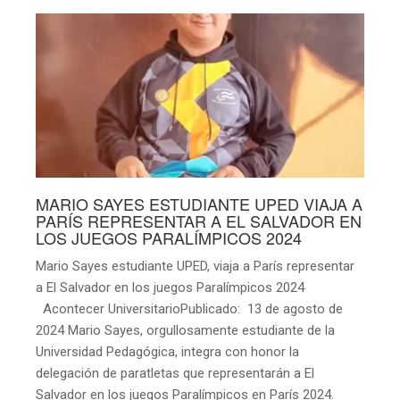
MARIO SAYES ESTUDIANTE UPED VIAJA A
PARÍS REPRESENTAR A EL SALVADOR EN
LOS JUEGOS PARALÍMPICOS 2024
Mario Sayes estudiante UPED, viaja a París representar
a El Salvador en los juegos Paralímpicos 2024
Acontecer UniversitarioPublicado: 13 de agosto de
2024 Mario Sayes, orgullosamente estudiante de la
Universidad Pedagógica, integra con honor la
delegación de paratletas que representarán a El
Salvador en los juegos Paralímpicos en París 2024.