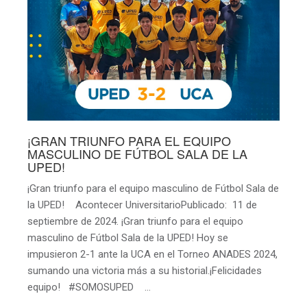
¡GRAN TRIUNFO PARA EL EQUIPO
MASCULINO DE FÚTBOL SALA DE LA
UPED!
¡Gran triunfo para el equipo masculino de Fútbol Sala de
la UPED! Acontecer UniversitarioPublicado: 11 de
septiembre de 2024. ¡Gran triunfo para el equipo
masculino de Fútbol Sala de la UPED! Hoy se
impusieron 2-1 ante la UCA en el Torneo ANADES 2024,
sumando una victoria más a su historial.¡Felicidades
equipo! #SOMOSUPED …