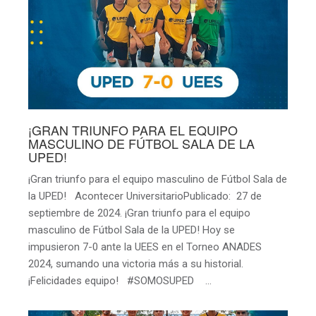
¡GRAN TRIUNFO PARA EL EQUIPO
MASCULINO DE FÚTBOL SALA DE LA
UPED!
¡Gran triunfo para el equipo masculino de Fútbol Sala de
la UPED! Acontecer UniversitarioPublicado: 27 de
septiembre de 2024. ¡Gran triunfo para el equipo
masculino de Fútbol Sala de la UPED! Hoy se
impusieron 7-0 ante la UEES en el Torneo ANADES
2024, sumando una victoria más a su historial.
¡Felicidades equipo! #SOMOSUPED …