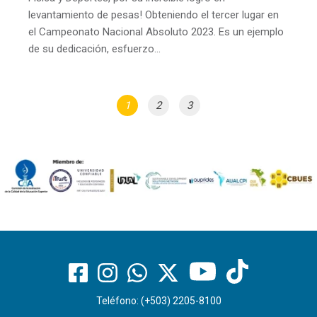
levantamiento de pesas! Obteniendo el tercer lugar en
el Campeonato Nacional Absoluto 2023. Es un ejemplo
de su dedicación, esfuerzo…
1
2
3
Teléfono: (+503) 2205-8100