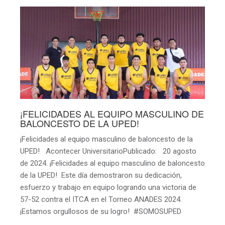
¡FELICIDADES AL EQUIPO MASCULINO DE
BALONCESTO DE LA UPED!
¡Felicidades al equipo masculino de baloncesto de la
UPED! Acontecer UniversitarioPublicado: 20 agosto
de 2024. ¡Felicidades al equipo masculino de baloncesto
de la UPED! Este día demostraron su dedicación,
esfuerzo y trabajo en equipo logrando una victoria de
57-52 contra el ITCA en el Torneo ANADES 2024.
¡Estamos orgullosos de su logro! #SOMOSUPED