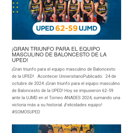
¡GRAN TRIUNFO PARA EL EQUIPO
MASCULINO DE BALONCESTO DE LA
UPED!
¡Gran triunfo para el equipo masculino de Baloncesto
de la UPED! Acontecer UniversitarioPublicado: 24 de
octubre de 2024. ¡Gran triunfo para el equipo masculino
de Baloncesto de la UPED! Hoy se impusieron 62-59
ante la UJMD en el Torneo ANADES 2024, sumando una
victoria más a su historial. ¡Felicidades equipo!
#SOMOSUPED