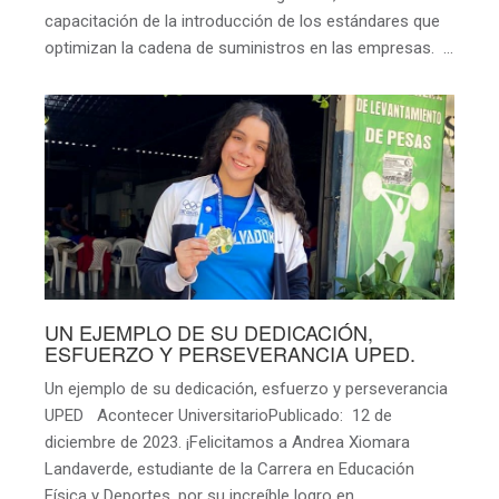
capacitación de la introducción de los estándares que
optimizan la cadena de suministros en las empresas. …
UN EJEMPLO DE SU DEDICACIÓN,
ESFUERZO Y PERSEVERANCIA UPED.
Un ejemplo de su dedicación, esfuerzo y perseverancia
UPED Acontecer UniversitarioPublicado: 12 de
diciembre de 2023. ¡Felicitamos a Andrea Xiomara
Landaverde, estudiante de la Carrera en Educación
Física y Deportes, por su increíble logro en