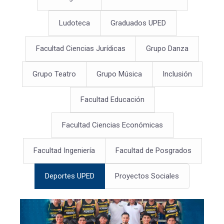
Ludoteca
Graduados UPED
Facultad Ciencias Jurídicas
Grupo Danza
Grupo Teatro
Grupo Música
Inclusión
Facultad Educación
Facultad Ciencias Económicas
Facultad Ingeniería
Facultad de Posgrados
Deportes UPED
Proyectos Sociales