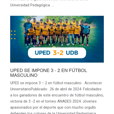
Universidad Pedagógica. …
UPED SE IMPONE 3 - 2 EN FÚTBOL
MASCULINO
UPED se impone 3 – 2 en fútbol masculino Acontecer
UniversitarioPublicado: 26 de abril de 2024. Felicidades
a los ganadores de este encuentro de fútbol masculino,
victoria de 3 -2 en el torneo ANADES 2024. Jóvenes
apasionados por el deporte que con mucho orgullo
defienden los colores de la Universidad Pedagógica.