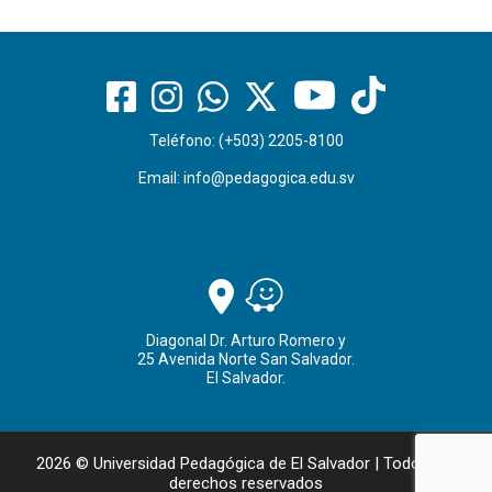
Teléfono: (+503) 2205-8100
Email:
info@pedagogica.edu.sv
Diagonal Dr. Arturo Romero y
25 Avenida Norte San Salvador.
El Salvador.
2026 © Universidad Pedagógica de El Salvador | Todos los
derechos reservados