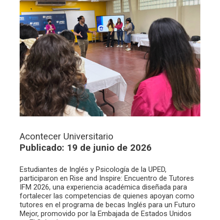
Acontecer Universitario
Publicado: 19 de junio de 2026
Estudiantes de Inglés y Psicología de la UPED,
participaron en Rise and Inspire: Encuentro de Tutores
IFM 2026, una experiencia académica diseñada para
fortalecer las competencias de quienes apoyan como
tutores en el programa de becas Inglés para un Futuro
Mejor, promovido por la Embajada de Estados Unidos