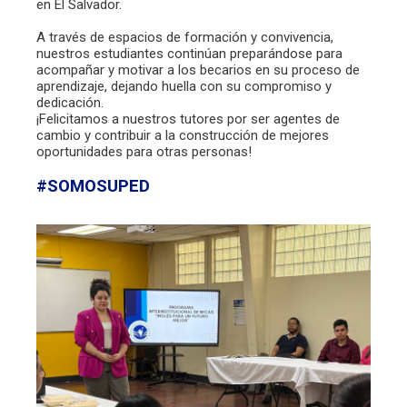
en El Salvador.
A través de espacios de formación y convivencia,
nuestros estudiantes continúan preparándose para
acompañar y motivar a los becarios en su proceso de
aprendizaje, dejando huella con su compromiso y
dedicación.
¡Felicitamos a nuestros tutores por ser agentes de
cambio y contribuir a la construcción de mejores
oportunidades para otras personas!
#SOMOSUPED