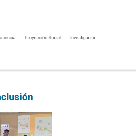
ocencia
Proyección Social
Investigación
nclusión