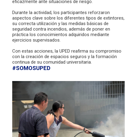
eficazmente ante situaciones de riesgo.
Durante la actividad, los participantes reforzaron
aspectos clave sobre los diferentes tipos de extintores,
su correcta utilización y las medidas básicas de
seguridad contra incendios, además de poner en
práctica los conocimientos adquiridos mediante
ejercicios supervisados.
Con estas acciones, la UPED reafirma su compromiso
con la creación de espacios seguros y la formación
continua de su comunidad universitaria.
#SOMOSUPED