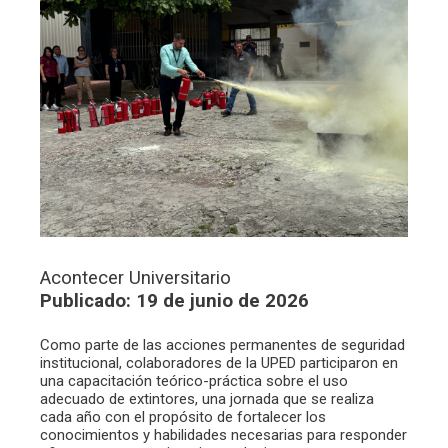
Acontecer Universitario
Publicado: 19 de junio de 2026
Como parte de las acciones permanentes de seguridad
institucional, colaboradores de la UPED participaron en
una capacitación teórico-práctica sobre el uso
adecuado de extintores, una jornada que se realiza
cada año con el propósito de fortalecer los
conocimientos y habilidades necesarias para responder