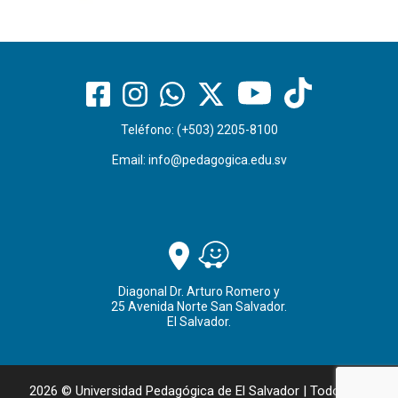
Teléfono: (+503) 2205-8100
Email:
info@pedagogica.edu.sv
Diagonal Dr. Arturo Romero y
25 Avenida Norte San Salvador.
El Salvador.
2026 © Universidad Pedagógica de El Salvador | Todos los