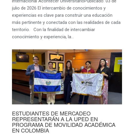
internacional Acontecer UniversitarioPublicado: 03 de
julio de 2026 El intercambio de conocimientos y
experiencias es clave para construir una educación
más pertinente y conectada con las realidades de cada
territorio. Con la finalidad de intercambiar
conocimiento y experiencia, la…
ESTUDIANTES DE MERCADEO
REPRESENTARÁN A LA UPED EN
PROGRAMA DE MOVILIDAD ACADÉMICA
EN COLOMBIA