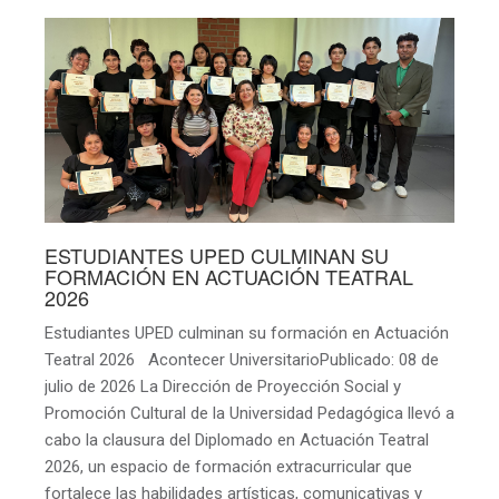
ESTUDIANTES UPED CULMINAN SU
FORMACIÓN EN ACTUACIÓN TEATRAL
2026
Estudiantes UPED culminan su formación en Actuación
Teatral 2026 Acontecer UniversitarioPublicado: 08 de
julio de 2026 La Dirección de Proyección Social y
Promoción Cultural de la Universidad Pedagógica llevó a
cabo la clausura del Diplomado en Actuación Teatral
2026, un espacio de formación extracurricular que
fortalece las habilidades artísticas, comunicativas y