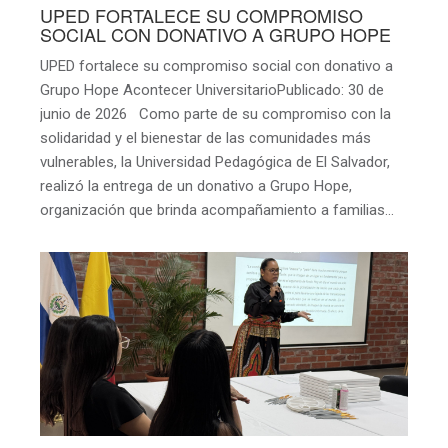
UPED FORTALECE SU COMPROMISO
SOCIAL CON DONATIVO A GRUPO HOPE
UPED fortalece su compromiso social con donativo a
Grupo Hope Acontecer UniversitarioPublicado: 30 de
junio de 2026 Como parte de su compromiso con la
solidaridad y el bienestar de las comunidades más
vulnerables, la Universidad Pedagógica de El Salvador,
realizó la entrega de un donativo a Grupo Hope,
organización que brinda acompañamiento a familias…