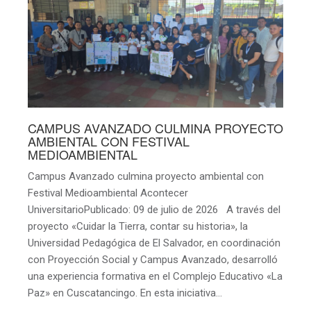
CAMPUS AVANZADO CULMINA PROYECTO
AMBIENTAL CON FESTIVAL
MEDIOAMBIENTAL
Campus Avanzado culmina proyecto ambiental con
Festival Medioambiental Acontecer
UniversitarioPublicado: 09 de julio de 2026 A través del
proyecto «Cuidar la Tierra, contar su historia», la
Universidad Pedagógica de El Salvador, en coordinación
con Proyección Social y Campus Avanzado, desarrolló
una experiencia formativa en el Complejo Educativo «La
Paz» en Cuscatancingo. En esta iniciativa…