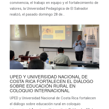
convivencia, el trabajo en equipo y el fortalecimiento de
valores, la Universidad Pedagógica de El Salvador
realizó, el pasado domingo 28 de…
UPED Y UNIVERSIDAD NACIONAL DE
COSTA RICA FORTALECEN EL DIÁLOGO
SOBRE EDUCACIÓN RURAL EN
COLOQUIO INTERNACIONAL
UPED y Universidad Nacional de Costa Rica fortalecen
el diálogo sobre educación rural en coloquio