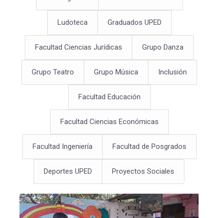
Ludoteca
Graduados UPED
Facultad Ciencias Jurídicas
Grupo Danza
Grupo Teatro
Grupo Música
Inclusión
Facultad Educación
Facultad Ciencias Económicas
Facultad Ingeniería
Facultad de Posgrados
Deportes UPED
Proyectos Sociales