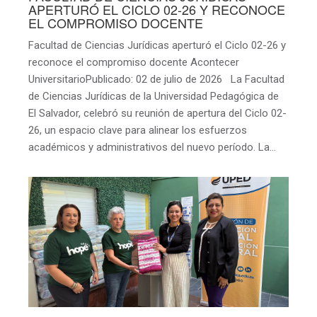
APERTURÓ EL CICLO 02-26 Y RECONOCE
EL COMPROMISO DOCENTE
Facultad de Ciencias Jurídicas aperturó el Ciclo 02-26 y
reconoce el compromiso docente Acontecer
UniversitarioPublicado: 02 de julio de 2026 La Facultad
de Ciencias Jurídicas de la Universidad Pedagógica de
El Salvador, celebró su reunión de apertura del Ciclo 02-
26, un espacio clave para alinear los esfuerzos
académicos y administrativos del nuevo período. La…