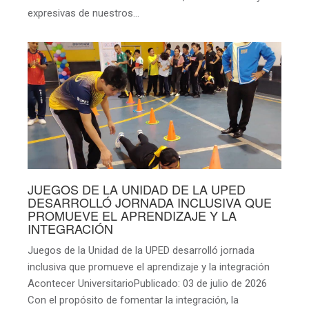
expresivas de nuestros…
JUEGOS DE LA UNIDAD DE LA UPED
DESARROLLÓ JORNADA INCLUSIVA QUE
PROMUEVE EL APRENDIZAJE Y LA
INTEGRACIÓN
Juegos de la Unidad de la UPED desarrolló jornada
inclusiva que promueve el aprendizaje y la integración
Acontecer UniversitarioPublicado: 03 de julio de 2026
Con el propósito de fomentar la integración, la