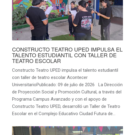
CONSTRUCTO TEATRO UPED IMPULSA EL
TALENTO ESTUDIANTIL CON TALLER DE
TEATRO ESCOLAR
Constructo Teatro UPED impulsa el talento estudiantil
con taller de teatro escolar Acontecer
UniversitarioPublicado: 09 de julio de 2026 La Dirección
de Proyección Social y Promoción Cultural, a través del
Programa Campus Avanzado y con el apoyo de
Constructo Teatro UPED, desarrolló un Taller de Teatro
Escolar en el Complejo Educativo Ciudad Futura de…