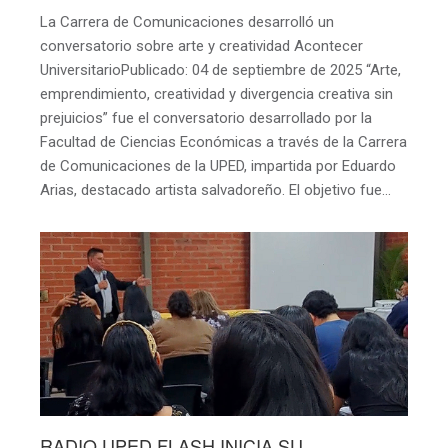
La Carrera de Comunicaciones desarrolló un
conversatorio sobre arte y creatividad Acontecer
UniversitarioPublicado: 04 de septiembre de 2025 “Arte,
emprendimiento, creatividad y divergencia creativa sin
prejuicios” fue el conversatorio desarrollado por la
Facultad de Ciencias Económicas a través de la Carrera
de Comunicaciones de la UPED, impartida por Eduardo
Arias, destacado artista salvadoreño. El objetivo fue…
RADIO UPED FLASH INICIA SU