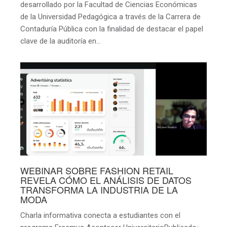
desarrollado por la Facultad de Ciencias Económicas
de la Universidad Pedagógica a través de la Carrera de
Contaduría Pública con la finalidad de destacar el papel
clave de la auditoría en…
WEBINAR SOBRE FASHION RETAIL
REVELA CÓMO EL ANÁLISIS DE DATOS
TRANSFORMA LA INDUSTRIA DE LA
MODA
Charla informativa conecta a estudiantes con el