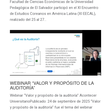
Facultad de Ciencias Económicas de la Universidad
Pedagógica de El Salvador participó en el XI Encuentro
de Estudios Coreanos en América Latina (XI EECAL),
realizado del 25 al 27…
WEBINAR “VALOR Y PROPÓSITO DE LA
AUDITORÍA”
Webinar “Valor y propósito de la auditoría” Acontecer
UniversitarioPublicado: 24 de septiembre de 2025 “Valor
y propósito de la auditoría” fue el tema del webinar