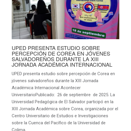
UPED PRESENTA ESTUDIO SOBRE
PERCEPCIÓN DE COREA EN JÓVENES
SALVADOREÑOS DURANTE LA XIII
JORNADA ACADÉMICA INTERNACIONAL
UPED presenta estudio sobre percepción de Corea en
jóvenes salvadoreños durante la XIII Jornada
Académica Internacional Acontecer
UniversitarioPublicado: 26 de septiembre de 2025. La
Universidad Pedagógica de El Salvador participó en la
XIII Jornada Académica sobre Corea, organizada por el
Centro Universitario de Estudios e Investigaciones
sobre la Cuenca del Pacífico de la Universidad de
Colima,…