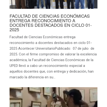
FACULTAD DE CIENCIAS ECONÓMICAS
ENTREGA RECONOCIMIENTO A
DOCENTES DESTACADOS EN CICLO 01-
2025
Facultad de Ciencias Económicas entrega
reconocimiento a docentes destacados en ciclo 01-
2025 Acontecer UniversitarioPublicado: 07 de julio de
2025. Con el firme compromiso de valorar la excelencia
académica, la Facultad de Ciencias Económicas de la
UPED llevó a cabo un reconocimiento especial a
aquellos docentes que, con entrega y dedicación, han
marcado la diferencia en su…