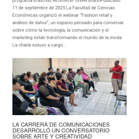
programa Erasmus Acontecer UniversitarioPublicado:
11 de septiembre de 2025 La Facultad de Ciencias
Económicas organizó el webinar “Fashion retail y
análisis de datos”, un espacio pensado para conversar
sobre cómo la tecnología, la comunicación y el
marketing están transformando el mundo de la moda.
La charla estuvo a cargo…
LA CARRERA DE COMUNICACIONES
DESARROLLÓ UN CONVERSATORIO
SOBRE ARTE Y CREATIVIDAD