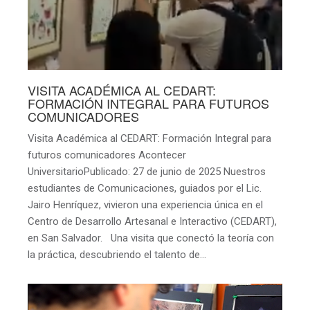
VISITA ACADÉMICA AL CEDART:
FORMACIÓN INTEGRAL PARA FUTUROS
COMUNICADORES
Visita Académica al CEDART: Formación Integral para
futuros comunicadores Acontecer
UniversitarioPublicado: 27 de junio de 2025 Nuestros
estudiantes de Comunicaciones, guiados por el Lic.
Jairo Henríquez, vivieron una experiencia única en el
Centro de Desarrollo Artesanal e Interactivo (CEDART),
en San Salvador. Una visita que conectó la teoría con
la práctica, descubriendo el talento de…