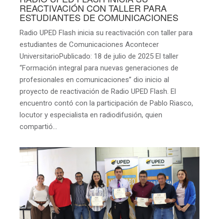
REACTIVACIÓN CON TALLER PARA
ESTUDIANTES DE COMUNICACIONES
Radio UPED Flash inicia su reactivación con taller para
estudiantes de Comunicaciones Acontecer
UniversitarioPublicado: 18 de julio de 2025 El taller
“Formación integral para nuevas generaciones de
profesionales en comunicaciones” dio inicio al
proyecto de reactivación de Radio UPED Flash. El
encuentro contó con la participación de Pablo Riasco,
locutor y especialista en radiodifusión, quien
compartió…