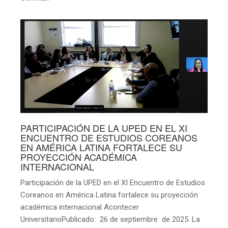
PARTICIPACIÓN DE LA UPED EN EL XI
ENCUENTRO DE ESTUDIOS COREANOS
EN AMÉRICA LATINA FORTALECE SU
PROYECCIÓN ACADÉMICA
INTERNACIONAL
Participación de la UPED en el XI Encuentro de Estudios
Coreanos en América Latina fortalece su proyección
académica internacional Acontecer
UniversitarioPublicado: 26 de septiembre de 2025. La