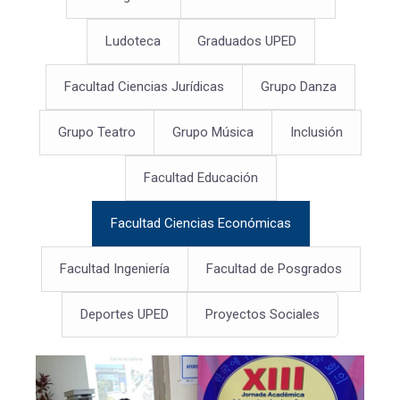
Ludoteca
Graduados UPED
Facultad Ciencias Jurídicas
Grupo Danza
Grupo Teatro
Grupo Música
Inclusión
Facultad Educación
Facultad Ciencias Económicas
Facultad Ingeniería
Facultad de Posgrados
Deportes UPED
Proyectos Sociales