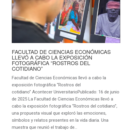
FACULTAD DE CIENCIAS ECONÓMICAS
LLEVÓ A CABO LA EXPOSICIÓN
FOTOGRÁFICA “ROSTROS DEL
COTIDIANO”
Facultad de Ciencias Económicas llevó a cabo la
exposición fotográfica “Rostros del
cotidiano” Acontecer UniversitarioPublicado: 16 de junio
de 2025 La Facultad de Ciencias Económicas llevó a
cabo la exposición fotográfica “Rostros del cotidiano”,
una propuesta visual que exploró las emociones,
símbolos y relatos presentes en la vida diaria. Una
muestra que reunió el trabajo de…