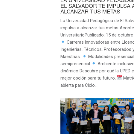
EL SALVADOR TE IMPULSA 
ALCANZAR TUS METAS
La Universidad Pedagógica de El Salv
impulsa a alcanzar tus metas Aconte
UniversitarioPublicado: 15 de octubre
Carreras innovadoras entre Licenc
Ingenierías, Técnicos, Profesorados 
Maestrías.
Modalidades presencial
semipresencial
Ambiente inclusivo
dinámico Descubre por qué la UPED e
mejor opción para tu futuro.
Matrí
abierta para Ciclo…