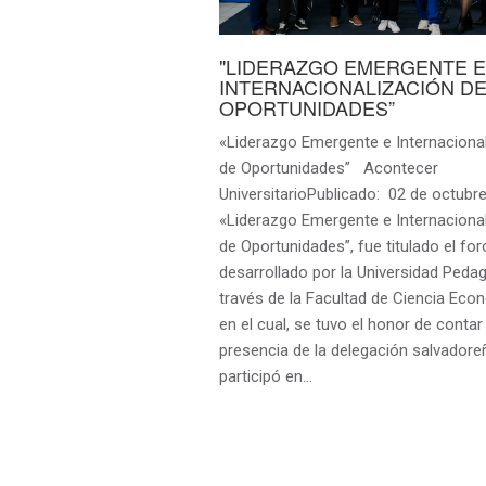
"LIDERAZGO EMERGENTE E
INTERNACIONALIZACIÓN D
OPORTUNIDADES”
«Liderazgo Emergente e Internaciona
de Oportunidades” Acontecer
UniversitarioPublicado: 02 de octubre
«Liderazgo Emergente e Internaciona
de Oportunidades”, fue titulado el for
desarrollado por la Universidad Pedag
través de la Facultad de Ciencia Eco
en el cual, se tuvo el honor de contar
presencia de la delegación salvadore
participó en…