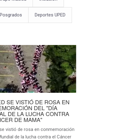
 Posgrados
Deportes UPED
ED SE VISTIÓ DE ROSA EN
MORACIÓN DEL "DÍA
AL DE LA LUCHA CONTRA
NCER DE MAMA"
se vistió de rosa en conmemoración
Mundial de la lucha contra el Cáncer