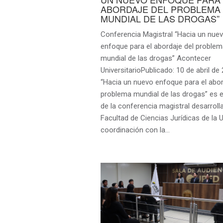
ABORDAJE DEL PROBLEMA
MUNDIAL DE LAS DROGAS”
Conferencia Magistral “Hacia un nue
enfoque para el abordaje del problem
mundial de las drogas” Acontecer
UniversitarioPublicado: 10 de abril de
“Hacia un nuevo enfoque para el abor
problema mundial de las drogas” es 
de la conferencia magistral desarroll
Facultad de Ciencias Jurídicas de la
coordinación con la…