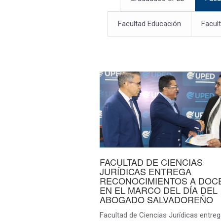
Facultad Educación
Facul
FACULTAD DE CIENCIAS
JURÍDICAS ENTREGA
RECONOCIMIENTOS A DOC
EN EL MARCO DEL DÍA DEL
ABOGADO SALVADOREÑO
Facultad de Ciencias Jurídicas entre