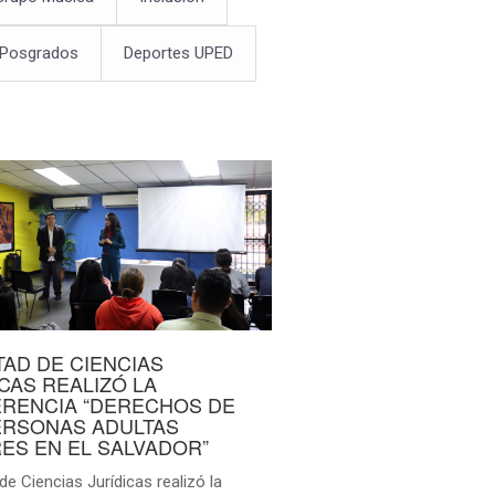
 Posgrados
Deportes UPED
TAD DE CIENCIAS
ICAS REALIZÓ LA
RENCIA “DERECHOS DE
ERSONAS ADULTAS
ES EN EL SALVADOR”
de Ciencias Jurídicas realizó la