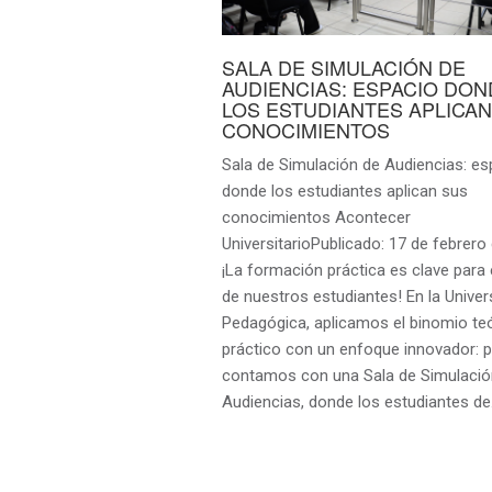
SALA DE SIMULACIÓN DE
AUDIENCIAS: ESPACIO DON
LOS ESTUDIANTES APLICAN
CONOCIMIENTOS
Sala de Simulación de Audiencias: es
donde los estudiantes aplican sus
conocimientos Acontecer
UniversitarioPublicado: 17 de febrero
¡La formación práctica es clave para 
de nuestros estudiantes! En la Univer
Pedagógica, aplicamos el binomio te
práctico con un enfoque innovador: po
contamos con una Sala de Simulació
Audiencias, donde los estudiantes d