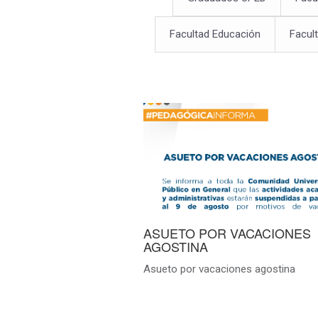
Facultad Educación
Facul
ASUETO POR VACACIONES
AGOSTINA
Asueto por vacaciones agostina