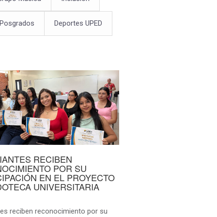
 Posgrados
Deportes UPED
IANTES RECIBEN
OCIMIENTO POR SU
CIPACIÓN EN EL PROYECTO
DOTECA UNIVERSITARIA
tes reciben reconocimiento por su