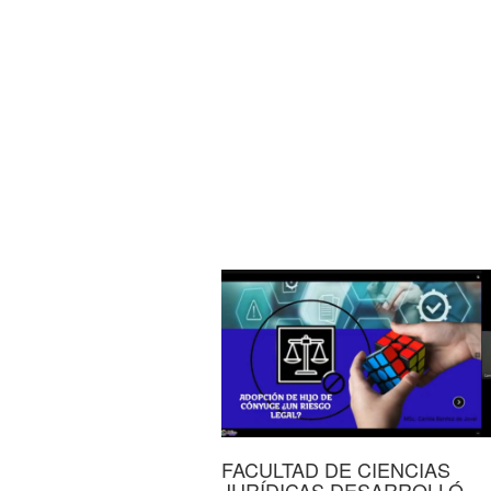
FACULTAD DE CIENCIAS
JURÍDICAS DESARROLLÓ