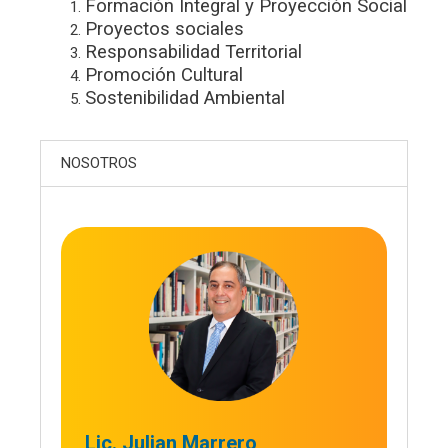
Formación Integral y Proyección Social
Proyectos sociales
Responsabilidad Territorial
Promoción Cultural
Sostenibilidad Ambiental
NOSOTROS
Lic. Julian Marrero