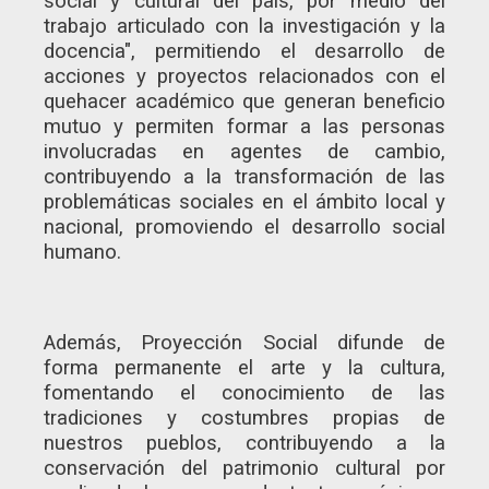
social y cultural del país, por medio del
trabajo articulado con la investigación y la
docencia", permitiendo el desarrollo de
acciones y proyectos relacionados con el
quehacer académico que generan beneficio
mutuo y permiten formar a las personas
involucradas en agentes de cambio,
contribuyendo a la transformación de las
problemáticas sociales en el ámbito local y
nacional, promoviendo el desarrollo social
humano.
Además, Proyección Social difunde de
forma permanente el arte y la cultura,
fomentando el conocimiento de las
tradiciones y costumbres propias de
nuestros pueblos, contribuyendo a la
conservación del patrimonio cultural por