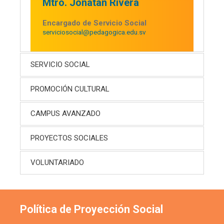
Mtro. Jonatan Rivera
Encargado de Servicio Social
serviciosocial@pedagogica.edu.sv
SERVICIO SOCIAL
PROMOCIÓN CULTURAL
CAMPUS AVANZADO
PROYECTOS SOCIALES
VOLUNTARIADO
Política de Proyección Social