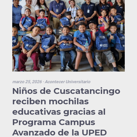
marzo 25, 2026
· Acontecer Universitario
Niños de Cuscatancingo
reciben mochilas
educativas gracias al
Programa Campus
Avanzado de la UPED