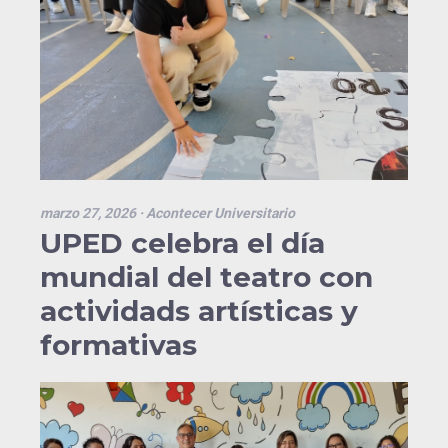
marzo 27, 2026
· Acontecer Universitario
UPED celebra el día
mundial del teatro con
actividads artísticas y
formativas