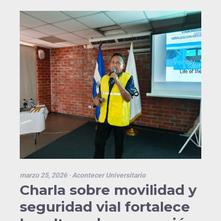
marzo 25, 2026
· Acontecer Universitario
Charla sobre movilidad y
seguridad vial fortalece