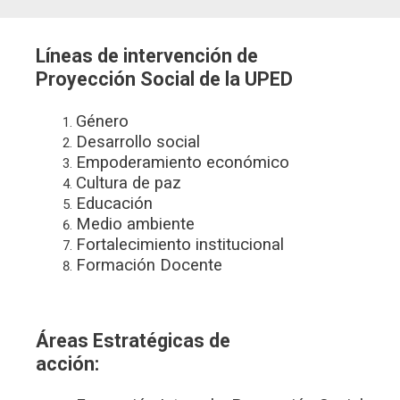
Líneas de intervención de
Proyección Social de la UPED
Género
Desarrollo social
Empoderamiento económico
Cultura de paz
Educación
Medio ambiente
Fortalecimiento institucional
Formación Docente
Áreas Estratégicas de
acción: