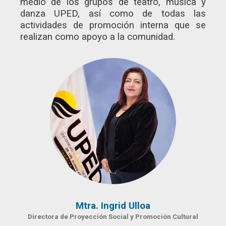
medio de los grupos de teatro, música y
danza UPED, así como de todas las
actividades de promoción interna que se
realizan como apoyo a la comunidad.
Mtra. Ingrid Ulloa
Directora de Proyección Social y Promoción Cultural