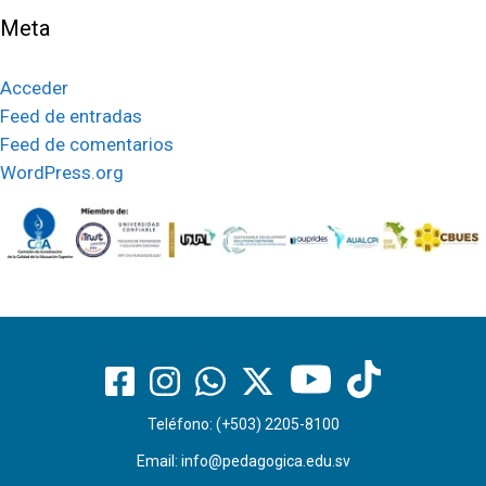
Meta
Acceder
Feed de entradas
Feed de comentarios
WordPress.org
Teléfono: (+503) 2205-8100
Email:
info@pedagogica.edu.sv