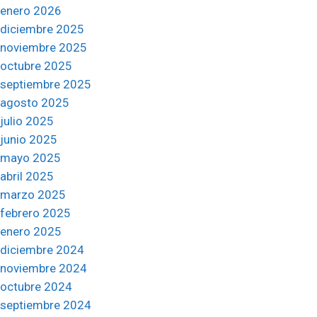
enero 2026
diciembre 2025
noviembre 2025
octubre 2025
septiembre 2025
agosto 2025
julio 2025
junio 2025
mayo 2025
abril 2025
marzo 2025
febrero 2025
enero 2025
diciembre 2024
noviembre 2024
octubre 2024
septiembre 2024