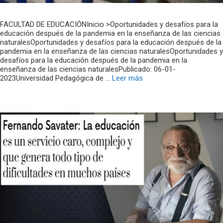
FACULTAD DE EDUCACIÓNInicio >Oportunidades y desafíos para la
educación después de la pandemia en la enseñanza de las ciencias
naturalesOportunidades y desafíos para la educación después de la
pandemia en la enseñanza de las ciencias naturalesOportunidades y
desafíos para la educación después de la pandemia en la
enseñanza de las ciencias naturalesPublicado: 06-01-
2023Universidad Pedagógica de …
Leer más