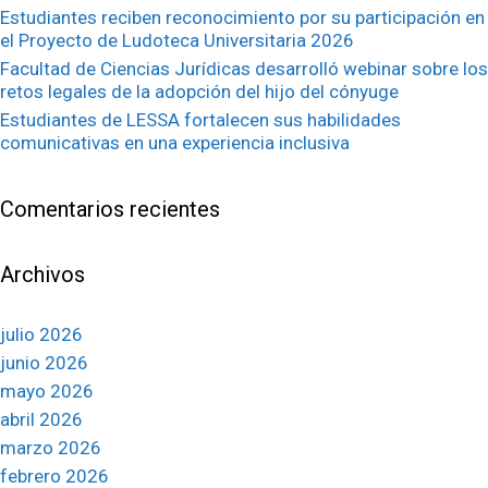
Estudiantes reciben reconocimiento por su participación en
el Proyecto de Ludoteca Universitaria 2026
Facultad de Ciencias Jurídicas desarrolló webinar sobre los
retos legales de la adopción del hijo del cónyuge
Estudiantes de LESSA fortalecen sus habilidades
comunicativas en una experiencia inclusiva
Comentarios recientes
Archivos
julio 2026
junio 2026
mayo 2026
abril 2026
marzo 2026
febrero 2026