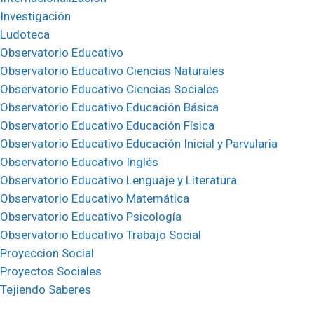
Investigación
Ludoteca
Observatorio Educativo
Observatorio Educativo Ciencias Naturales
Observatorio Educativo Ciencias Sociales
Observatorio Educativo Educación Básica
Observatorio Educativo Educación Física
Observatorio Educativo Educación Inicial y Parvularia
Observatorio Educativo Inglés
Observatorio Educativo Lenguaje y Literatura
Observatorio Educativo Matemática
Observatorio Educativo Psicología
Observatorio Educativo Trabajo Social
Proyeccion Social
Proyectos Sociales
Tejiendo Saberes