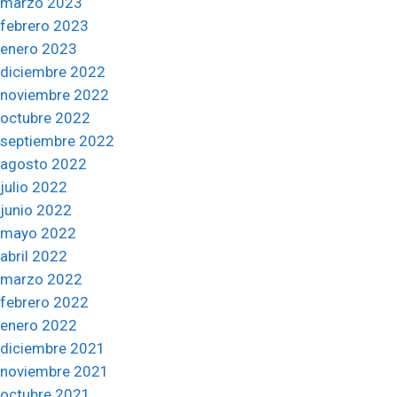
marzo 2023
febrero 2023
enero 2023
diciembre 2022
noviembre 2022
octubre 2022
septiembre 2022
agosto 2022
julio 2022
junio 2022
mayo 2022
abril 2022
marzo 2022
febrero 2022
enero 2022
diciembre 2021
noviembre 2021
octubre 2021