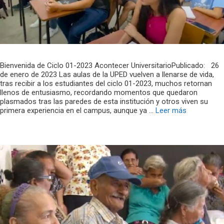
Bienvenida de Ciclo 01-2023 Acontecer UniversitarioPublicado: 26
de enero de 2023 Las aulas de la UPED vuelven a llenarse de vida,
tras recibir a los estudiantes del ciclo 01-2023, muchos retornan
llenos de entusiasmo, recordando momentos que quedaron
plasmados tras las paredes de esta institución y otros viven su
primera experiencia en el campus, aunque ya …
Leer más