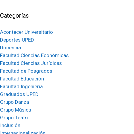
Categorías
Acontecer Universitario
Deportes UPED
Docencia
Facultad Ciencias Económicas
Facultad Ciencias Jurídicas
Facultad de Posgrados
Facultad Educación
Facultad Ingeniería
Graduados UPED
Grupo Danza
Grupo Música
Grupo Teatro
Inclusión
Internacionalización