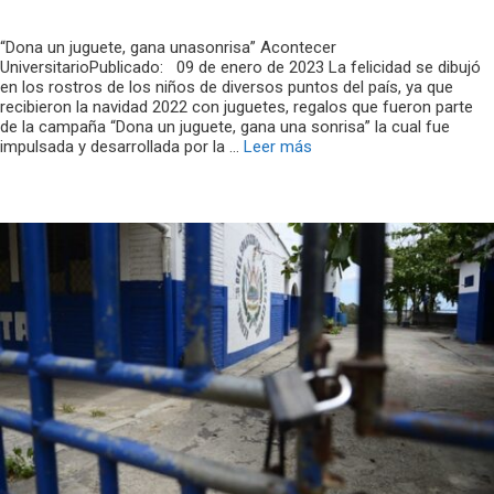
“Dona un juguete, gana unasonrisa” Acontecer
UniversitarioPublicado: 09 de enero de 2023 La felicidad se dibujó
en los rostros de los niños de diversos puntos del país, ya que
recibieron la navidad 2022 con juguetes, regalos que fueron parte
de la campaña “Dona un juguete, gana una sonrisa” la cual fue
impulsada y desarrollada por la …
Leer más