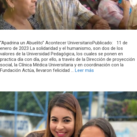
“Apadrina un Abuelito” Acontecer UniversitarioPublicado: 11 de
enero de 2023 La solidaridad y el humanismo, son dos de los
valores de la Universidad Pedagógica, los cuales se ponen en
practica día con día, por ello, a través de la Dirección de proyección
social, la Clínica Médica Universitaria y en coordinación con la
Fundación Actúa, llevaron felicidad …
Leer más