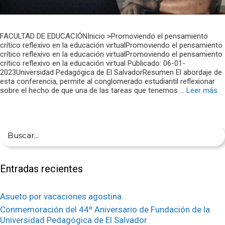
FACULTAD DE EDUCACIÓNInicio >Promoviendo el pensamiento
crítico reflexivo en la educación virtualPromoviendo el pensamiento
crítico reflexivo en la educación virtualPromoviendo el pensamiento
crítico reflexivo en la educación virtual Publicado: 06-01-
2023Universidad Pedagógica de El SalvadorResumen El abordaje de
esta conferencia, permite al conglomerado estudiantil reflexionar
sobre el hecho de que una de las tareas que tenemos …
Leer más
Buscar:
Entradas recientes
Asueto por vacaciones agostina
Conmemoración del 44º Aniversario de Fundación de la
Universidad Pedagógica de El Salvador