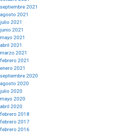
septiembre 2021
agosto 2021
julio 2021
junio 2021
mayo 2021
abril 2021
marzo 2021
febrero 2021
enero 2021
septiembre 2020
agosto 2020
julio 2020
mayo 2020
abril 2020
febrero 2018
febrero 2017
febrero 2016