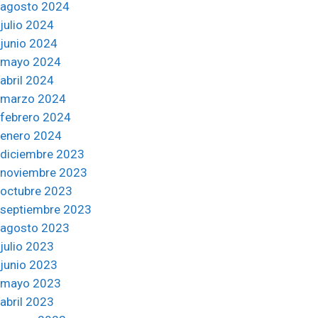
agosto 2024
julio 2024
junio 2024
mayo 2024
abril 2024
marzo 2024
febrero 2024
enero 2024
diciembre 2023
noviembre 2023
octubre 2023
septiembre 2023
agosto 2023
julio 2023
junio 2023
mayo 2023
abril 2023