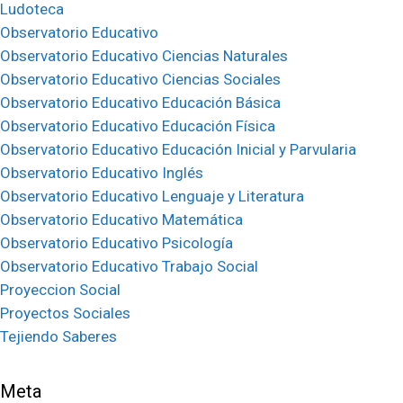
Ludoteca
Observatorio Educativo
Observatorio Educativo Ciencias Naturales
Observatorio Educativo Ciencias Sociales
Observatorio Educativo Educación Básica
Observatorio Educativo Educación Física
Observatorio Educativo Educación Inicial y Parvularia
Observatorio Educativo Inglés
Observatorio Educativo Lenguaje y Literatura
Observatorio Educativo Matemática
Observatorio Educativo Psicología
Observatorio Educativo Trabajo Social
Proyeccion Social
Proyectos Sociales
Tejiendo Saberes
Meta