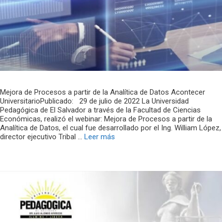
Mejora de Procesos a partir de la Analítica de Datos Acontecer
UniversitarioPublicado: 29 de julio de 2022 La Universidad
Pedagógica de El Salvador a través de la Facultad de Ciencias
Económicas, realizó el webinar: Mejora de Procesos a partir de la
Analítica de Datos, el cual fue desarrollado por el Ing. William López,
director ejecutivo Tribal …
Leer más