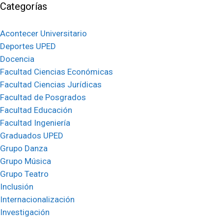
Categorías
Acontecer Universitario
Deportes UPED
Docencia
Facultad Ciencias Económicas
Facultad Ciencias Jurídicas
Facultad de Posgrados
Facultad Educación
Facultad Ingeniería
Graduados UPED
Grupo Danza
Grupo Música
Grupo Teatro
Inclusión
Internacionalización
Investigación