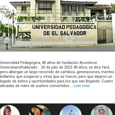
Universidad Pedagógica, 40 años de fundación Acontecer
UniversitarioPublicado: 26 de julio de 2022 40 años, se dice fácil,
pero albergan un largo recorrido de cambios, generaciones, mentes
brillantes que surgieron y otras que se fueron, pero que dejaron un
legado de éxitos y oportunidades para los que van llegando. Cuatro
décadas de miles de sueños convertidos …
Leer más