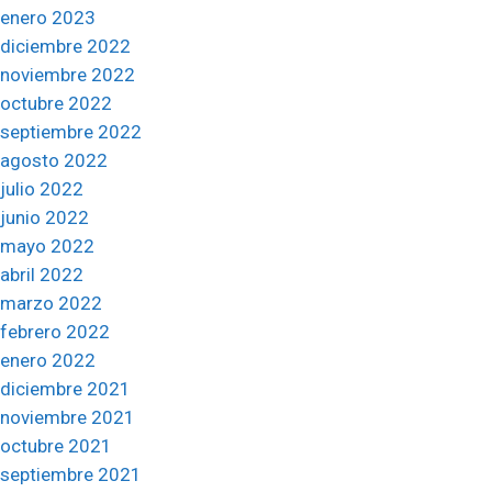
enero 2023
diciembre 2022
noviembre 2022
octubre 2022
septiembre 2022
agosto 2022
julio 2022
junio 2022
mayo 2022
abril 2022
marzo 2022
febrero 2022
enero 2022
diciembre 2021
noviembre 2021
octubre 2021
septiembre 2021