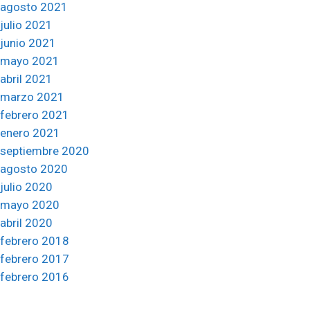
agosto 2021
julio 2021
junio 2021
mayo 2021
abril 2021
marzo 2021
febrero 2021
enero 2021
septiembre 2020
agosto 2020
julio 2020
mayo 2020
abril 2020
febrero 2018
febrero 2017
febrero 2016