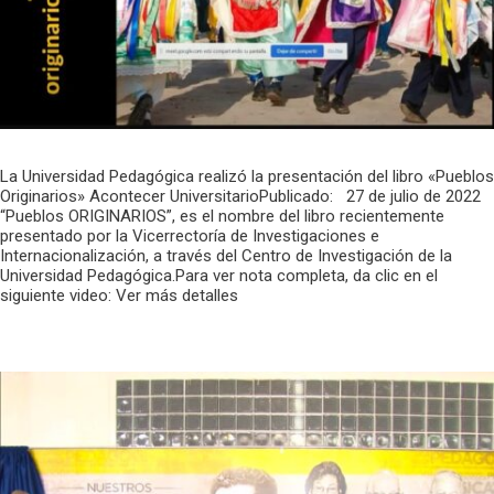
La Universidad Pedagógica realizó la presentación del libro «Pueblos
Originarios» Acontecer UniversitarioPublicado: 27 de julio de 2022
“Pueblos ORIGINARIOS”, es el nombre del libro recientemente
presentado por la Vicerrectoría de Investigaciones e
Internacionalización, a través del Centro de Investigación de la
Universidad Pedagógica.Para ver nota completa, da clic en el
siguiente video: Ver más detalles