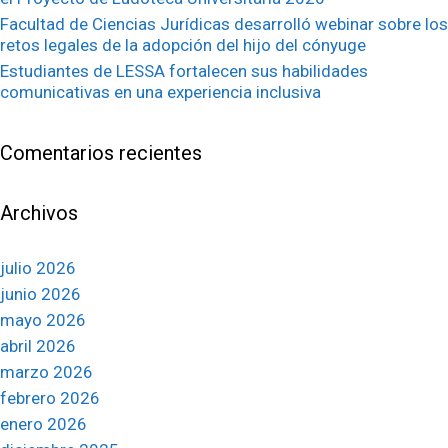
Facultad de Ciencias Jurídicas desarrolló webinar sobre los
retos legales de la adopción del hijo del cónyuge
Estudiantes de LESSA fortalecen sus habilidades
comunicativas en una experiencia inclusiva
Comentarios recientes
Archivos
julio 2026
junio 2026
mayo 2026
abril 2026
marzo 2026
febrero 2026
enero 2026