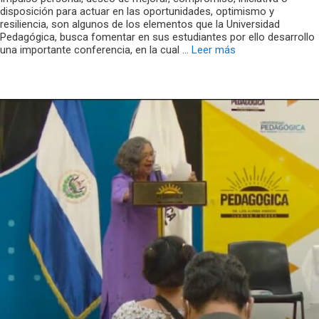
disposición para actuar en las oportunidades, optimismo y
resiliencia, son algunos de los elementos que la Universidad
Pedagógica, busca fomentar en sus estudiantes por ello desarrollo
una importante conferencia, en la cual …
Leer más