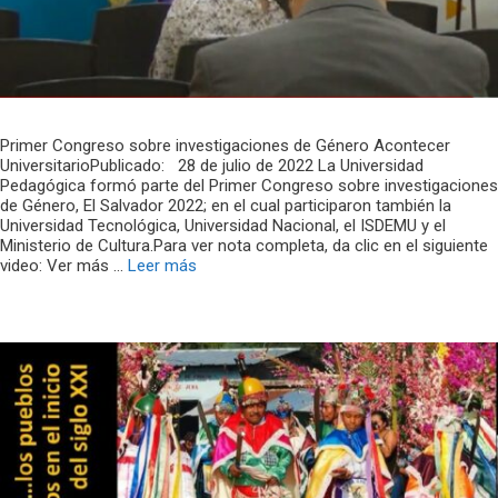
Primer Congreso sobre investigaciones de Género Acontecer
UniversitarioPublicado: 28 de julio de 2022 La Universidad
Pedagógica formó parte del Primer Congreso sobre investigaciones
de Género, El Salvador 2022; en el cual participaron también la
Universidad Tecnológica, Universidad Nacional, el ISDEMU y el
Ministerio de Cultura.Para ver nota completa, da clic en el siguiente
video: Ver más …
Leer más