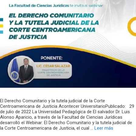
El Derecho Comunitario y la tutela judicial de la Corte
Centroamericana de Justicia Acontecer UniversitarioPublicado: 29
de julio de 2022 La Universidad Pedagógica de El salvador Dr. Luis
Alonso Aparicio, a través de la Facultad de Ciencias Jurídicas
desarrolló el Webinar: El Derecho Comunitario y la tutela judicial de
la Corte Centroamericana de Justicia, el cual …
Leer más