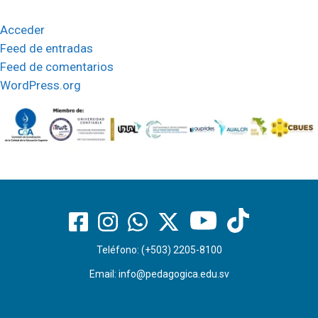
Acceder
Feed de entradas
Feed de comentarios
WordPress.org
Teléfono: (+503) 2205-8100
Email:
info@pedagogica.edu.sv