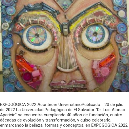
EXPOGÓGICA 2022 Acontecer UniversitarioPublicado: 20 de julio
de 2022 La Universidad Pedagógica de El Salvador “Dr. Luis Alonso
Aparicio” se encuentra cumpliendo 40 años de fundación, cuatro
décadas de evolución y transformación, y quiso celebrarlo,
enmarcando la belleza, formas y conceptos, en EXPOGOGICA 2022,