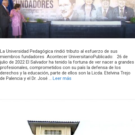
La Universidad Pedagógica rindió tributo al esfuerzo de sus
miembros fundadores Acontecer UniversitarioPublicado: 26 de
julio de 2022 El Salvador ha tenido la fortuna de ver nacer a grandes
profesionales, comprometidos con su país la defensa de los
derechos y la educación, parte de ellos son la Licda. Etelvina Trejo
de Palencia y el Dr. José …
Leer más