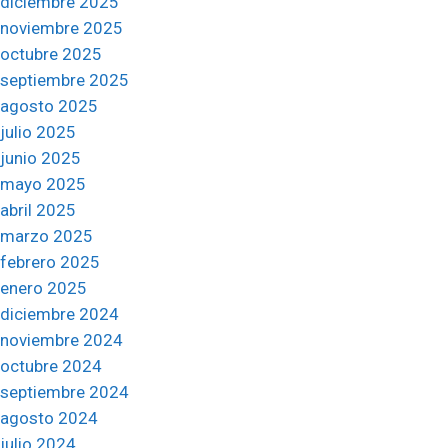
diciembre 2025
noviembre 2025
octubre 2025
septiembre 2025
agosto 2025
julio 2025
junio 2025
mayo 2025
abril 2025
marzo 2025
febrero 2025
enero 2025
diciembre 2024
noviembre 2024
octubre 2024
septiembre 2024
agosto 2024
julio 2024