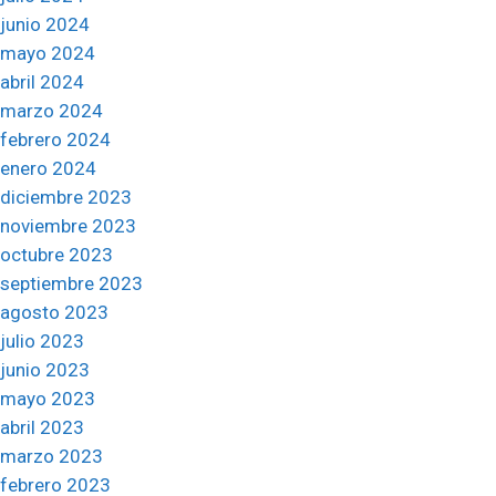
junio 2024
mayo 2024
abril 2024
marzo 2024
febrero 2024
enero 2024
diciembre 2023
noviembre 2023
octubre 2023
septiembre 2023
agosto 2023
julio 2023
junio 2023
mayo 2023
abril 2023
marzo 2023
febrero 2023