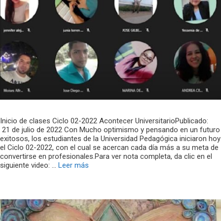
Inicio de clases Ciclo 02-2022 Acontecer UniversitarioPublicado:
21 de julio de 2022 Con Mucho optimismo y pensando en un futuro
exitosos, los estudiantes de la Universidad Pedagógica iniciaron hoy
el Ciclo 02-2022, con el cual se acercan cada día más a su meta de
convertirse en profesionales.Para ver nota completa, da clic en el
siguiente video: …
Leer más