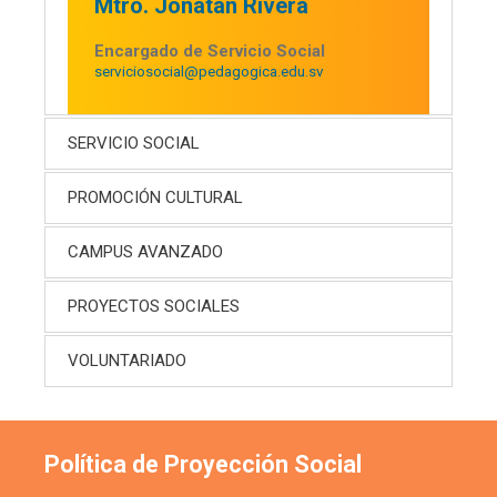
Mtro. Jonatan Rivera
Encargado de Servicio Social
serviciosocial@pedagogica.edu.sv
SERVICIO SOCIAL
PROMOCIÓN CULTURAL
CAMPUS AVANZADO
PROYECTOS SOCIALES
VOLUNTARIADO
Política de Proyección Social