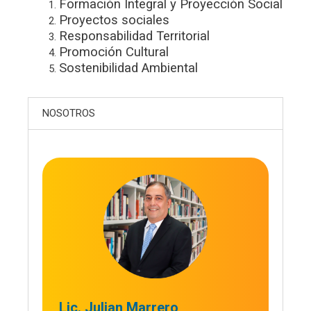
Formación Integral y Proyección Social
Proyectos sociales
Responsabilidad Territorial
Promoción Cultural
Sostenibilidad Ambiental
NOSOTROS
Lic. Julian Marrero