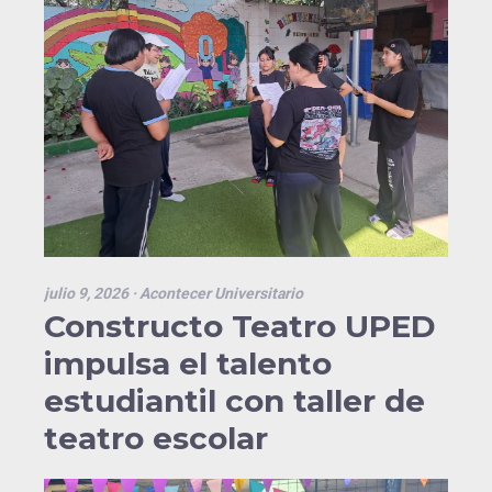
julio 9, 2026
· Acontecer Universitario
Constructo Teatro UPED
impulsa el talento
estudiantil con taller de
teatro escolar