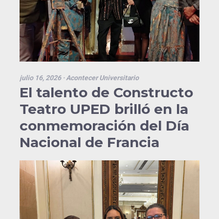
julio 16, 2026
· Acontecer Universitario
El talento de Constructo
Teatro UPED brilló en la
conmemoración del Día
Nacional de Francia