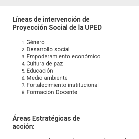
Líneas de intervención de
Proyección Social de la UPED
Género
Desarrollo social
Empoderamiento económico
Cultura de paz
Educación
Medio ambiente
Fortalecimiento institucional
Formación Docente
Áreas Estratégicas de
acción: