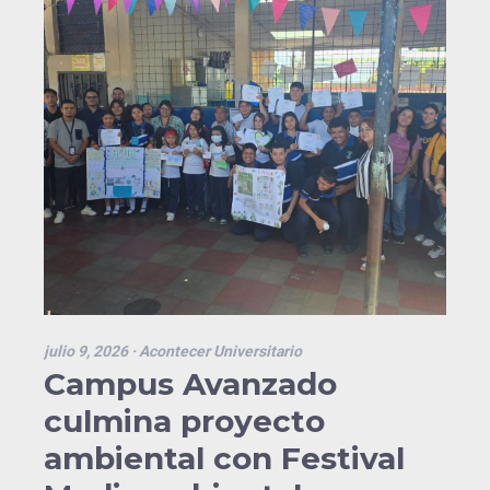
julio 9, 2026
· Acontecer Universitario
Campus Avanzado
culmina proyecto
ambiental con Festival