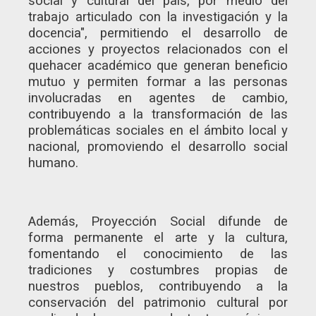
social y cultural del país, por medio del
trabajo articulado con la investigación y la
docencia", permitiendo el desarrollo de
acciones y proyectos relacionados con el
quehacer académico que generan beneficio
mutuo y permiten formar a las personas
involucradas en agentes de cambio,
contribuyendo a la transformación de las
problemáticas sociales en el ámbito local y
nacional, promoviendo el desarrollo social
humano.
Además, Proyección Social difunde de
forma permanente el arte y la cultura,
fomentando el conocimiento de las
tradiciones y costumbres propias de
nuestros pueblos, contribuyendo a la
conservación del patrimonio cultural por