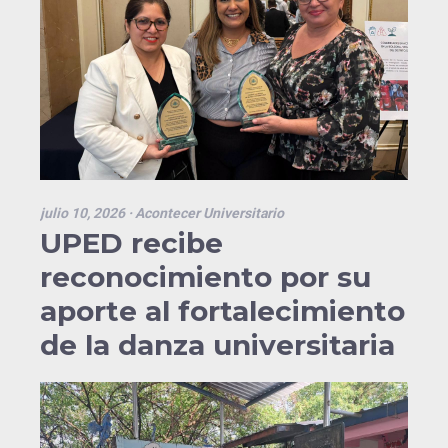
julio 10, 2026
· Acontecer Universitario
UPED recibe
reconocimiento por su
aporte al fortalecimiento
de la danza universitaria