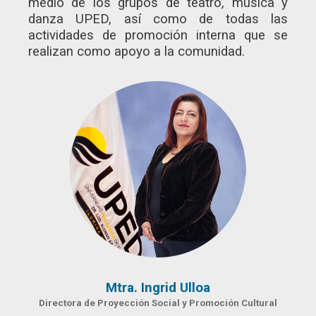
medio de los grupos de teatro, música y
danza UPED, así como de todas las
actividades de promoción interna que se
realizan como apoyo a la comunidad.
Mtra. Ingrid Ulloa
Directora de Proyección Social y Promoción Cultural