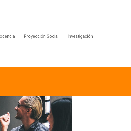
ocencia
Proyección Social
Investigación