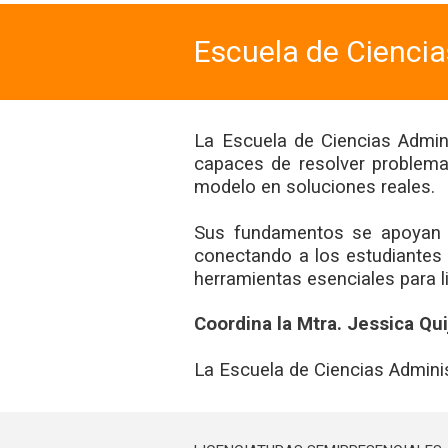
Escuela de Ciencia
La Escuela de Ciencias Admini
capaces de resolver problemas
modelo en soluciones reales.
Sus fundamentos se apoyan e
conectando a los estudiantes 
herramientas esenciales para li
Coordina la Mtra. Jessica Qu
La Escuela de Ciencias Adminis