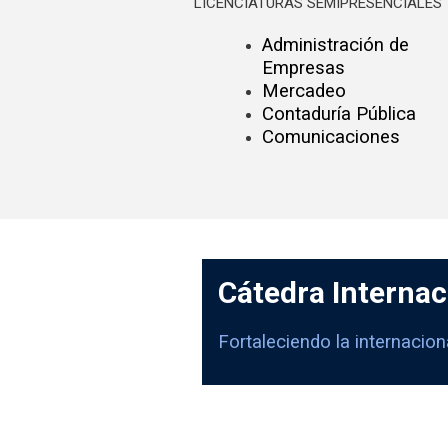
LICENCIATURAS SEMIPRESENCIALES
Administración de
Empresas
Mercadeo
Contaduría Pública
Comunicaciones
Cátedra Internac
Fortaleciendo la internacio