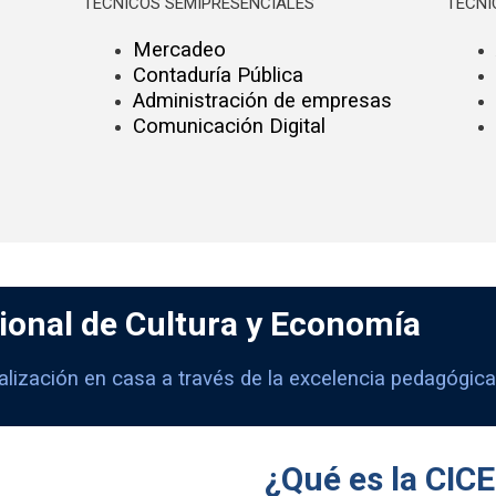
TÉCNICOS SEMIPRESENCIALES
TÉCNI
Mercadeo
Contaduría Pública
Administración de empresas
Comunicación Digital
ional de Cultura y Economía
nalización en casa a través de la excelencia pedagógica
¿Qué es la CIC