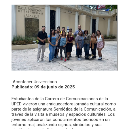
Acontecer Universitario
Publicado: 09 de junio de 2025
Estudiantes de la Carrera de Comunicaciones de la
UPED vivieron una enriquecedora jornada cultural como
parte de la asignatura Semiótica de la Comunicación, a
través de la visita a museos y espacios culturales. Los
jóvenes aplicaron los conocimientos teóricos en un
entorno real, analizando signos, símbolos y sus