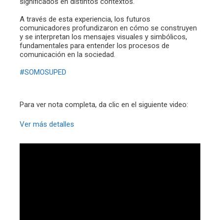
significados en distintos contextos.
A través de esta experiencia, los futuros
comunicadores profundizaron en cómo se construyen
y se interpretan los mensajes visuales y simbólicos,
fundamentales para entender los procesos de
comunicación en la sociedad.
#SOMOSUPED
Para ver nota completa, da clic en el siguiente video:
Ver más detalles