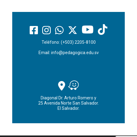
Teléfono: (+503) 2205-8100
Email:
info@pedagogica.edu.sv
Diagonal Dr. Arturo Romero y
25 Avenida Norte San Salvador.
El Salvador.