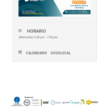
HORARIO
(Miercóles) 5:30 pm - 7:00 pm
CALENDARIO
GOOGLECAL