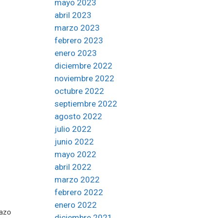
mayo 2023
abril 2023
marzo 2023
febrero 2023
enero 2023
diciembre 2022
noviembre 2022
octubre 2022
septiembre 2022
agosto 2022
julio 2022
junio 2022
mayo 2022
abril 2022
marzo 2022
febrero 2022
enero 2022
razo
diciembre 2021