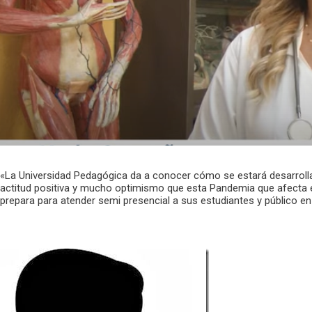
«La Universidad Pedagógica da a conocer cómo se estará desarroll
actitud positiva y mucho optimismo que esta Pandemia que afecta 
prepara para atender semi presencial a sus estudiantes y público e