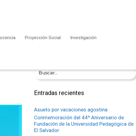
ocencia
Proyección Social
Investigación
Buscar:
Entradas recientes
Asueto por vacaciones agostina
Conmemoración del 44º Aniversario de
Fundación de la Universidad Pedagógica de
El Salvador