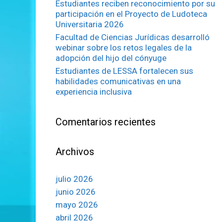
Estudiantes reciben reconocimiento por su
participación en el Proyecto de Ludoteca
Universitaria 2026
Facultad de Ciencias Jurídicas desarrolló
webinar sobre los retos legales de la
adopción del hijo del cónyuge
Estudiantes de LESSA fortalecen sus
habilidades comunicativas en una
experiencia inclusiva
Comentarios recientes
Archivos
julio 2026
junio 2026
mayo 2026
abril 2026