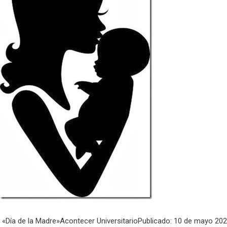
«Día de la Madre»Acontecer UniversitarioPublicado: 10 de mayo 202