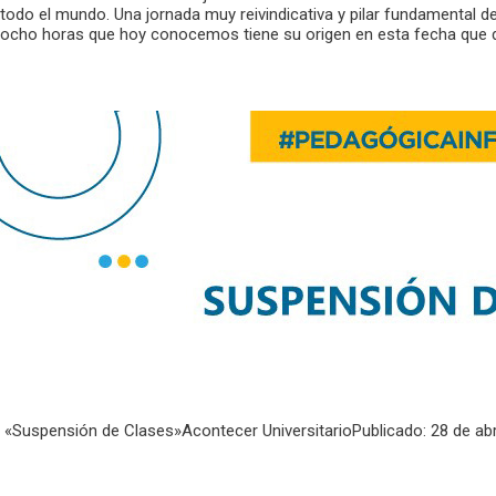
todo el mundo. Una jornada muy reivindicativa y pilar fundamental de
ocho horas que hoy conocemos tiene su origen en esta fecha que d
«Suspensión de Clases»Acontecer UniversitarioPublicado: 28 de abr