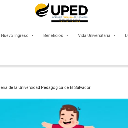
Nuevo Ingreso
Beneficios
Vida Universitaria
D
iería de la Universidad Pedagógica de El Salvador