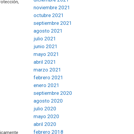
rotección,
noviembre 2021
octubre 2021
septiembre 2021
agosto 2021
julio 2021
junio 2021
mayo 2021
abril 2021
marzo 2021
febrero 2021
enero 2021
septiembre 2020
agosto 2020
julio 2020
mayo 2020
abril 2020
febrero 2018
cticamente