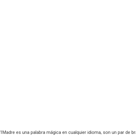
1Madre es una palabra mágica en cualquier idioma, son un par de b