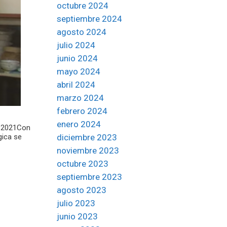
octubre 2024
septiembre 2024
agosto 2024
julio 2024
junio 2024
mayo 2024
abril 2024
marzo 2024
febrero 2024
enero 2024
o 2021Con
diciembre 2023
gica se
noviembre 2023
octubre 2023
septiembre 2023
agosto 2023
julio 2023
junio 2023