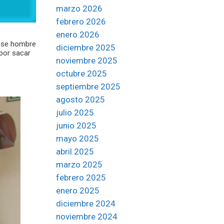
marzo 2026
febrero 2026
enero 2026
 ese hombre
diciembre 2025
 por sacar
noviembre 2025
octubre 2025
septiembre 2025
agosto 2025
julio 2025
junio 2025
mayo 2025
abril 2025
marzo 2025
febrero 2025
enero 2025
diciembre 2024
noviembre 2024