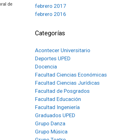
oral de
febrero 2017
febrero 2016
Categorías
Acontecer Universitario
Deportes UPED
Docencia
Facultad Ciencias Económicas
Facultad Ciencias Jurídicas
Facultad de Posgrados
Facultad Educación
Facultad Ingeniería
Graduados UPED
Grupo Danza
Grupo Música
Grupo Teatro