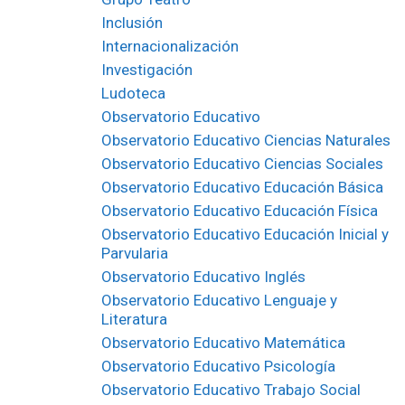
Inclusión
Internacionalización
Investigación
Ludoteca
Observatorio Educativo
Observatorio Educativo Ciencias Naturales
Observatorio Educativo Ciencias Sociales
Observatorio Educativo Educación Básica
Observatorio Educativo Educación Física
Observatorio Educativo Educación Inicial y
Parvularia
Observatorio Educativo Inglés
Observatorio Educativo Lenguaje y
Literatura
Observatorio Educativo Matemática
Observatorio Educativo Psicología
Observatorio Educativo Trabajo Social