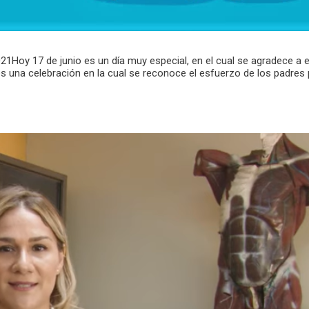
2021Hoy 17 de junio es un día muy especial, en el cual se agradece a
es una celebración en la cual se reconoce el esfuerzo de los padres