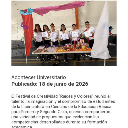
Acontecer Universitario
Publicado: 18 de junio de 2026
El Festival de Creatividad “Raíces y Colores” reunió el
talento, la imaginación y el compromiso de estudiantes
de la Licenciatura en Ciencias de la Educación Básica
para Primero y Segundo Ciclo, quienes compartieron
una variedad de propuestas que evidencian las
competencias desarrolladas durante su formación
académica.