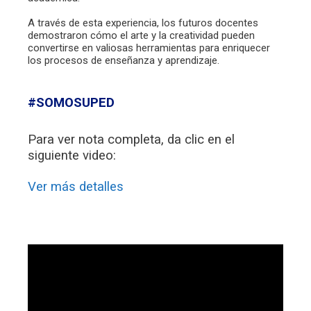
A través de esta experiencia, los futuros docentes
demostraron cómo el arte y la creatividad pueden
convertirse en valiosas herramientas para enriquecer
los procesos de enseñanza y aprendizaje.
#SOMOSUPED
Para ver nota completa, da clic en el
siguiente video:
Ver más detalles