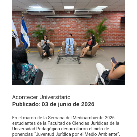
Acontecer Universitario
Publicado: 03 de junio de 2026
En el marco de la Semana del Medioambiente 2026,
estudiantes de la Facultad de Ciencias Jurídicas de la
Universidad Pedagógica desarrollaron el ciclo de
ponencias “Juventud Jurídica por el Medio Ambiente”,