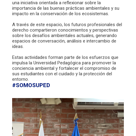
una iniciativa orientada a reflexionar sobre la
importancia de las buenas prácticas ambientales y su
impacto en la conservación de los ecosistemas.
A través de este espacio, los futuros profesionales del
derecho compartieron conocimientos y perspectivas
sobre los desafíos ambientales actuales, generando
espacios de conversación, análisis e intercambio de
ideas.
Estas actividades forman parte de los esfuerzos que
impulsa la Universidad Pedagógica para promover la
conciencia ambiental y fortalecer el compromiso de
sus estudiantes con el cuidado y la protección del
entorno.
#SOMOSUPED