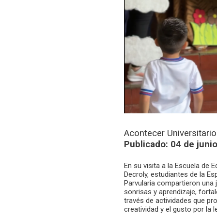
Acontecer Universitario
Publicado: 04 de juni
En su visita a la Escuela de 
Decroly, estudiantes de la Esp
Parvularia compartieron una 
sonrisas y aprendizaje, fort
través de actividades que pr
creatividad y el gusto por la l