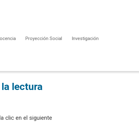
ocencia
Proyección Social
Investigación
la lectura
 clic en el siguiente