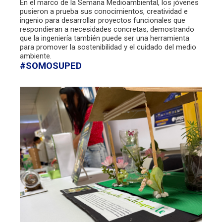
En el marco de la Semana Medioambiental, los jóvenes
pusieron a prueba sus conocimientos, creatividad e
ingenio para desarrollar proyectos funcionales que
respondieran a necesidades concretas, demostrando
que la ingeniería también puede ser una herramienta
para promover la sostenibilidad y el cuidado del medio
ambiente.
#SOMOSUPED