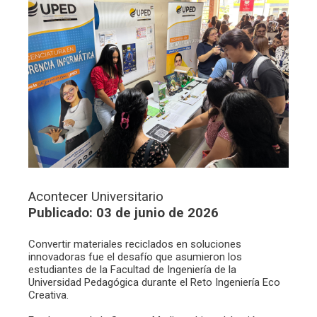
Acontecer Universitario
Publicado: 03 de junio de 2026
Convertir materiales reciclados en soluciones
innovadoras fue el desafío que asumieron los
estudiantes de la Facultad de Ingeniería de la
Universidad Pedagógica durante el Reto Ingeniería Eco
Creativa.