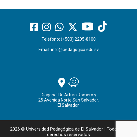
Teléfono: (+503) 2205-8100
Email:
info@pedagogica.edu.sv
Diagonal Dr. Arturo Romero y
25 Avenida Norte San Salvador.
El Salvador.
2026 © Universidad Pedagógica de El Salvador | Todos los
derechos reservados