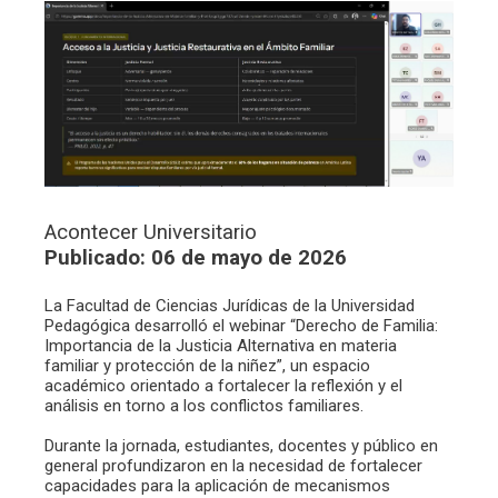
Acontecer Universitario
Publicado: 06 de mayo de 2026
La Facultad de Ciencias Jurídicas de la Universidad
Pedagógica desarrolló el webinar “Derecho de Familia:
Importancia de la Justicia Alternativa en materia
familiar y protección de la niñez”, un espacio
académico orientado a fortalecer la reflexión y el
análisis en torno a los conflictos familiares.
Durante la jornada, estudiantes, docentes y público en
general profundizaron en la necesidad de fortalecer
capacidades para la aplicación de mecanismos