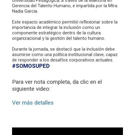
Universidad Pedagógica, a través de la Maestría en
Gerencia del Talento Humano, e impartida por la Mtra.
Nadia García.
Este espacio académico permitió reflexionar sobre la
importancia de integrar la inclusión como un
componente estratégico dentro de la cultura
organizacional y la gestión del talento humano.
Durante la jornada, se destacó que la inclusión debe
asumirse como una política institucional clave, capaz
de responder a los desafíos corporativos actuales.
#SOMOSUPED
Para ver nota completa, da clic en el
siguiente video:
Ver más detalles