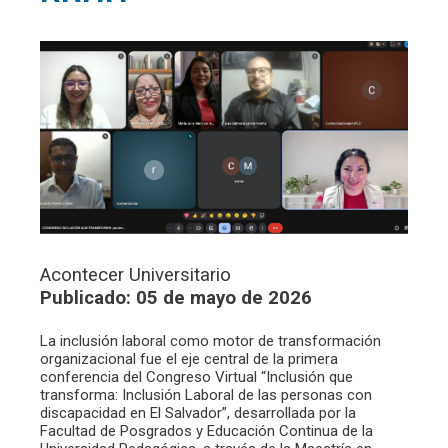
Acontecer Universitario
Publicado: 05 de mayo de 2026
La inclusión laboral como motor de transformación
organizacional fue el eje central de la primera
conferencia del Congreso Virtual “Inclusión que
transforma: Inclusión Laboral de las personas con
discapacidad en El Salvador”, desarrollada por la
Facultad de Posgrados y Educación Continua de la