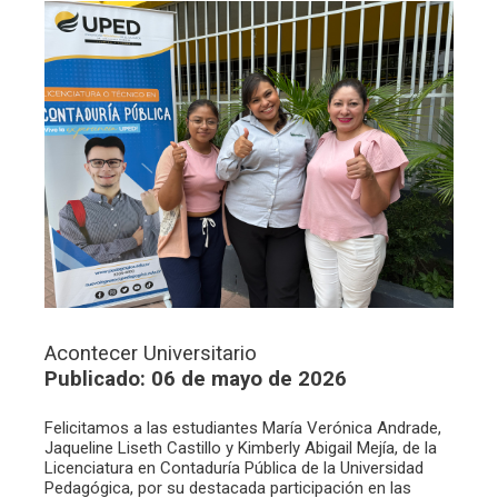
Acontecer Universitario
Publicado: 06 de mayo de 2026
Felicitamos a las estudiantes María Verónica Andrade,
Jaqueline Liseth Castillo y Kimberly Abigail Mejía, de la
Licenciatura en Contaduría Pública de la Universidad
Pedagógica, por su destacada participación en las