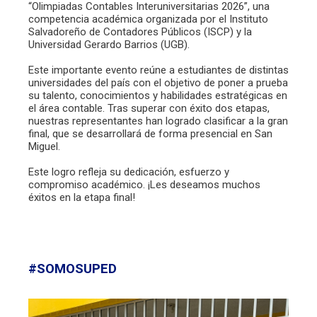
“Olimpiadas Contables Interuniversitarias 2026”, una
competencia académica organizada por el Instituto
Salvadoreño de Contadores Públicos (ISCP) y la
Universidad Gerardo Barrios (UGB).
Este importante evento reúne a estudiantes de distintas
universidades del país con el objetivo de poner a prueba
su talento, conocimientos y habilidades estratégicas en
el área contable. Tras superar con éxito dos etapas,
nuestras representantes han logrado clasificar a la gran
final, que se desarrollará de forma presencial en San
Miguel.
Este logro refleja su dedicación, esfuerzo y
compromiso académico. ¡Les deseamos muchos
éxitos en la etapa final!
#SOMOSUPED