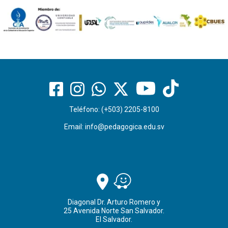
Teléfono: (+503) 2205-8100
Email:
info@pedagogica.edu.sv
Diagonal Dr. Arturo Romero y
25 Avenida Norte San Salvador.
El Salvador.