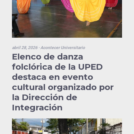
abril 28, 2026
· Acontecer Universitario
Elenco de danza
folclórica de la UPED
destaca en evento
cultural organizado por
la Dirección de
Integración