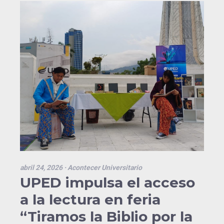
abril 24, 2026
· Acontecer Universitario
UPED impulsa el acceso
a la lectura en feria
“Tiramos la Biblio por la