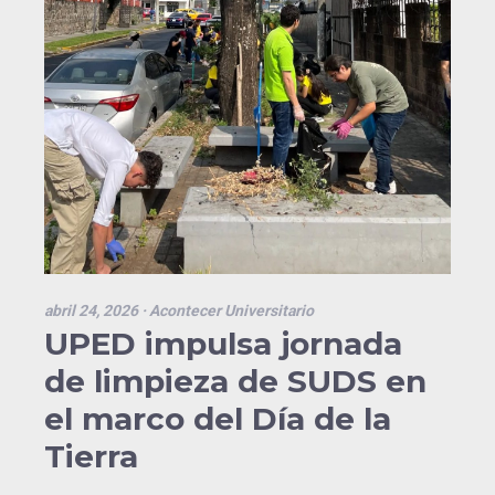
abril 24, 2026
· Acontecer Universitario
UPED impulsa jornada
de limpieza de SUDS en
el marco del Día de la
Tierra