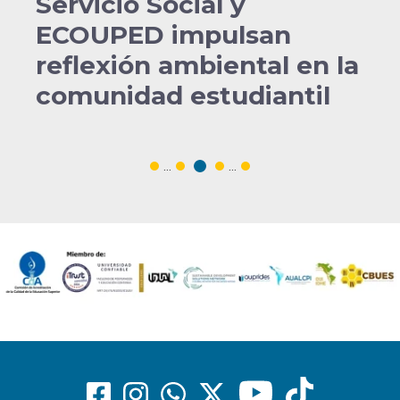
Servicio Social y
ECOUPED impulsan
reflexión ambiental en la
comunidad estudiantil
...
...