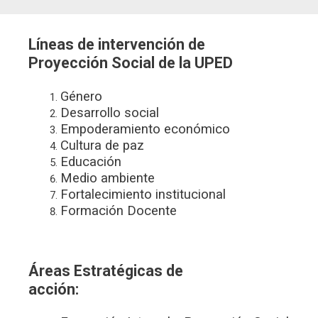
Líneas de intervención de
Proyección Social de la UPED
Género
Desarrollo social
Empoderamiento económico
Cultura de paz
Educación
Medio ambiente
Fortalecimiento institucional
Formación Docente
Áreas Estratégicas de
acción: