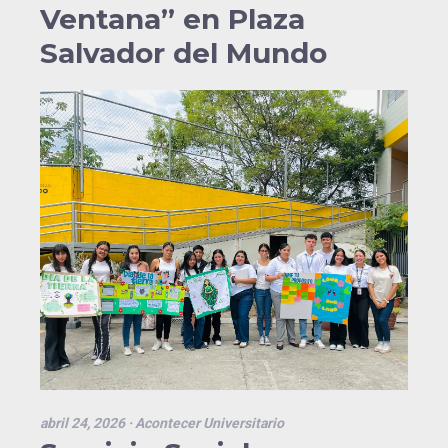
Ventana” en Plaza
Salvador del Mundo
abril 24, 2026
· Acontecer Universitario