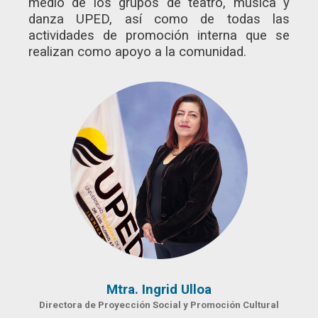
medio de los grupos de teatro, música y
danza UPED, así como de todas las
actividades de promoción interna que se
realizan como apoyo a la comunidad.
Mtra. Ingrid Ulloa
Directora de Proyección Social y Promoción Cultural