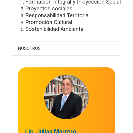
Formación Integral y Proyección Social
Proyectos sociales
Responsabilidad Territorial
Promoción Cultural
Sostenibilidad Ambiental
NOSOTROS
Lic. Julian Marrero