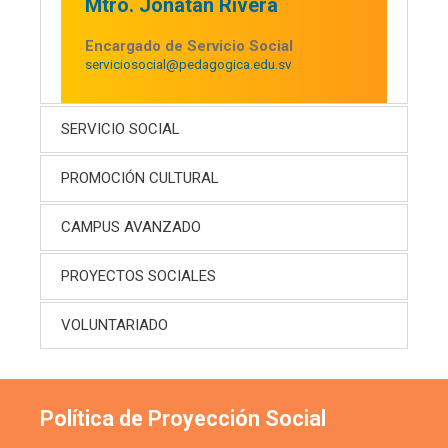
Mtro. Jonatan Rivera
Encargado de Servicio Social
serviciosocial@pedagogica.edu.sv
SERVICIO SOCIAL
PROMOCIÓN CULTURAL
CAMPUS AVANZADO
PROYECTOS SOCIALES
VOLUNTARIADO
Política de Proyección Social