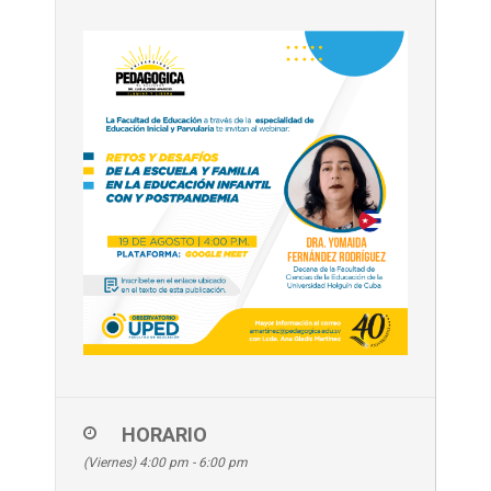
HORARIO
(Viernes) 4:00 pm - 6:00 pm