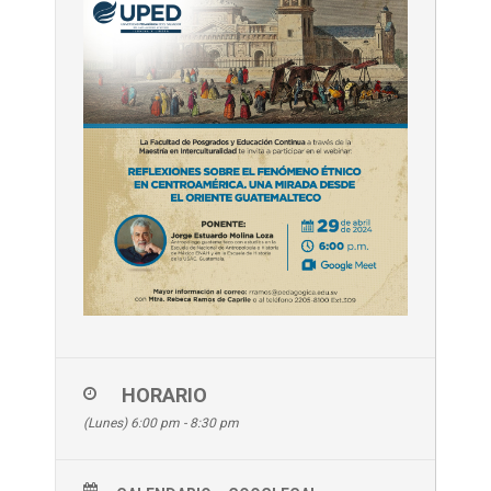
HORARIO
(Lunes) 6:00 pm - 8:30 pm