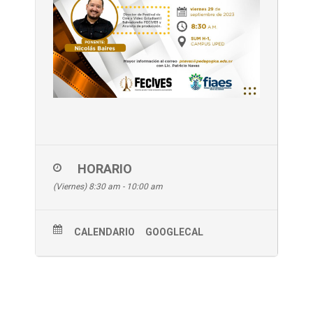
HORARIO
(Viernes) 8:30 am - 10:00 am
CALENDARIO
GOOGLECAL