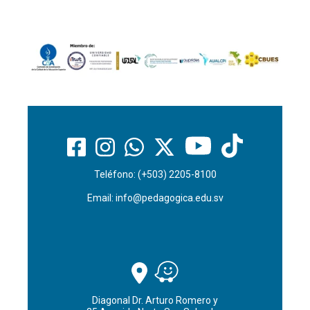
Teléfono: (+503) 2205-8100
Email:
info@pedagogica.edu.sv
Diagonal Dr. Arturo Romero y