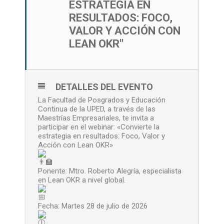
ESTRATEGIA EN
RESULTADOS: FOCO,
VALOR Y ACCIÓN CON
LEAN OKR"
DETALLES DEL EVENTO
La Facultad de Posgrados y Educación
Continua de la UPED, a través de las
Maestrías Empresariales, te invita a
participar en el webinar: «Convierte la
estrategia en resultados: Foco, Valor y
Acción con Lean OKR»
Ponente: Mtro. Roberto Alegría, especialista
en Lean OKR a nivel global.
Fecha: Martes 28 de julio de 2026