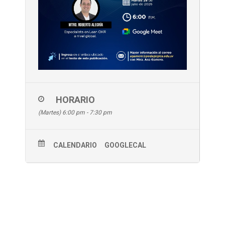
HORARIO
(Martes) 6:00 pm - 7:30 pm
CALENDARIO
GOOGLECAL