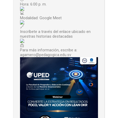
Hora: 6:00 p. m.
Modalidad: Google Meet
Inscríbete a través del enlace ubicado en
nuestras historias destacadas
Para más información, escribe a:
agamero@pedagogica.edu.sv