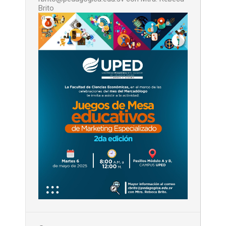
Brito