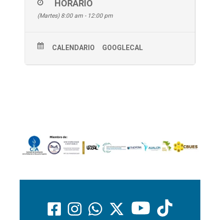
HORARIO
(Martes) 8:00 am - 12:00 pm
CALENDARIO
GOOGLECAL