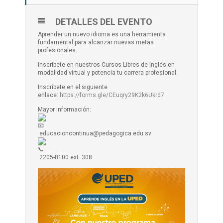
DETALLES DEL EVENTO
Aprender un nuevo idioma es una herramienta
fundamental para alcanzar nuevas metas
profesionales.
Inscríbete en nuestros Cursos Libres de Inglés en
modalidad virtual y potencia tu carrera profesional.
Inscríbete en el siguiente
enlace:
https://forms.gle/CEuqry29K2k6Ukrd7
Mayor información:
educacioncontinua@pedagogica.edu.sv
2205-8100 ext. 308