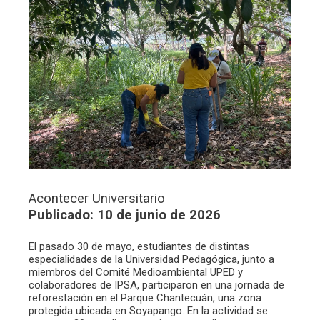
Acontecer Universitario
Publicado: 10 de junio de 2026
El pasado 30 de mayo, estudiantes de distintas
especialidades de la Universidad Pedagógica, junto a
miembros del Comité Medioambiental UPED y
colaboradores de IPSA, participaron en una jornada de
reforestación en el Parque Chantecuán, una zona
protegida ubicada en Soyapango. En la actividad se