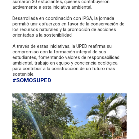
sumaron 30 estudiantes, quienes contribuyeron
activamente a esta iniciativa ambiental.
Desarrollada en coordinación con IPSA, la jornada
permitió unir esfuerzos en favor de la conservación de
los recursos naturales y la promoción de acciones
orientadas a la sostenibilidad.
A través de estas iniciativas, la UPED reafirma su
compromiso con la formación integral de sus
estudiantes, fomentando valores de responsabilidad
ambiental, trabajo en equipo y conciencia ecológica
para contribuir a la construcción de un futuro más
sostenible.
#SOMOSUPED