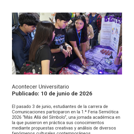
Acontecer Universitario
Publicado: 10 de junio de 2026
El pasado 3 de junio, estudiantes de la carrera de
Comunicaciones participaron en la 1.ª Feria Semiótica
2026 “Más Allá del Símbolo”, una jornada académica en
la que pusieron en práctica sus conocimientos
mediante propuestas creativas y análisis de diversos
fenómenos culturales contemporáneos.