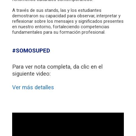
A través de sus stands, las y los estudiantes
demostraron su capacidad para observar, interpretar y
reflexionar sobre los mensajes y significados presentes
en nuestro entorno, fortaleciendo competencias
fundamentales para su formación profesional.
#SOMOSUPED
Para ver nota completa, da clic en el
siguiente video:
Ver más detalles