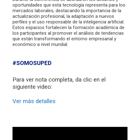
oportunidades que esta tecnología representa para los
mercados laborales, destacando la importancia de la
actualización profesional, la adaptación a nuevos
perfiles y el uso responsable de la inteligencia artificial.
Estos espacios fortalecen la formación académica de
los participantes al promover el análisis de tendencias
que están transformando el entorno empresarial y
económico a nivel mundial.
#SOMOSUPED
Para ver nota completa, da clic en el
siguiente video:
Ver más detalles