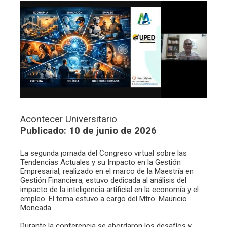
Acontecer Universitario
Publicado: 10 de junio de 2026
La segunda jornada del Congreso virtual sobre las
Tendencias Actuales y su Impacto en la Gestión
Empresarial, realizado en el marco de la Maestría en
Gestión Financiera, estuvo dedicada al análisis del
impacto de la inteligencia artificial en la economía y el
empleo. El tema estuvo a cargo del Mtro. Mauricio
Moncada.
Durante la conferencia se abordaron los desafíos y