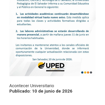
Acontecer Universitario
Publicado: 10 de junio de 2026