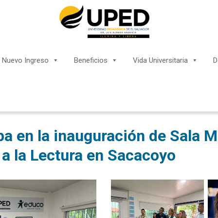
Nuevo Ingreso
Beneficios
Vida Universitaria
D
a en la inauguración de Sala M
 a la Lectura en Sacacoyo