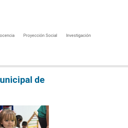
ocencia
Proyección Social
Investigación
unicipal de