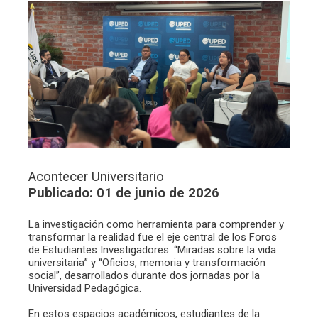
Acontecer Universitario
Publicado: 01 de junio de 2026
La investigación como herramienta para comprender y
transformar la realidad fue el eje central de los Foros
de Estudiantes Investigadores: “Miradas sobre la vida
universitaria” y “Oficios, memoria y transformación
social”, desarrollados durante dos jornadas por la
Universidad Pedagógica.
En estos espacios académicos, estudiantes de la