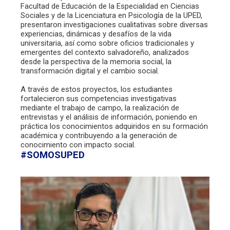
Facultad de Educación de la Especialidad en Ciencias
Sociales y de la Licenciatura en Psicología de la UPED,
presentaron investigaciones cualitativas sobre diversas
experiencias, dinámicas y desafíos de la vida
universitaria, así como sobre oficios tradicionales y
emergentes del contexto salvadoreño, analizados
desde la perspectiva de la memoria social, la
transformación digital y el cambio social.
A través de estos proyectos, los estudiantes
fortalecieron sus competencias investigativas
mediante el trabajo de campo, la realización de
entrevistas y el análisis de información, poniendo en
práctica los conocimientos adquiridos en su formación
académica y contribuyendo a la generación de
conocimiento con impacto social.
#SOMOSUPED