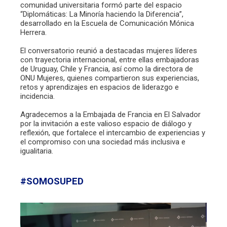
comunidad universitaria formó parte del espacio
“Diplomáticas: La Minoría haciendo la Diferencia”,
desarrollado en la Escuela de Comunicación Mónica
Herrera.
El conversatorio reunió a destacadas mujeres líderes
con trayectoria internacional, entre ellas embajadoras
de Uruguay, Chile y Francia, así como la directora de
ONU Mujeres, quienes compartieron sus experiencias,
retos y aprendizajes en espacios de liderazgo e
incidencia.
Agradecemos a la Embajada de Francia en El Salvador
por la invitación a este valioso espacio de diálogo y
reflexión, que fortalece el intercambio de experiencias y
el compromiso con una sociedad más inclusiva e
igualitaria.
#SOMOSUPED