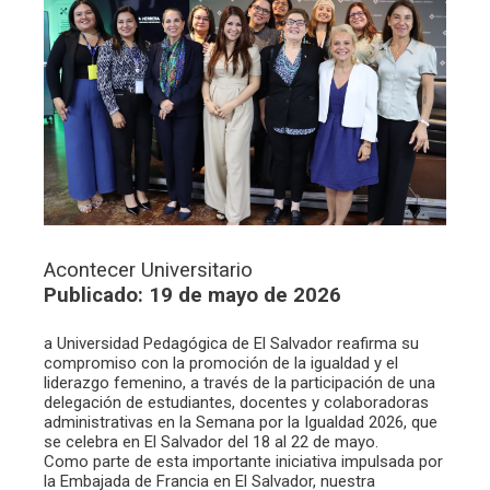
Acontecer Universitario
Publicado: 19 de mayo de 2026
a Universidad Pedagógica de El Salvador reafirma su
compromiso con la promoción de la igualdad y el
liderazgo femenino, a través de la participación de una
delegación de estudiantes, docentes y colaboradoras
administrativas en la Semana por la Igualdad 2026, que
se celebra en El Salvador del 18 al 22 de mayo.
Como parte de esta importante iniciativa impulsada por
la Embajada de Francia en El Salvador, nuestra