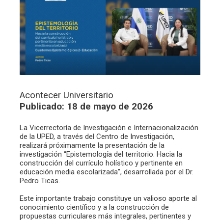
Acontecer Universitario
Publicado: 18 de mayo de 2026
La Vicerrectoría de Investigación e Internacionalización
de la UPED, a través del Centro de Investigación,
realizará próximamente la presentación de la
investigación “Epistemología del territorio. Hacia la
construcción del currículo holístico y pertinente en
educación media escolarizada”, desarrollada por el Dr.
Pedro Ticas.
Este importante trabajo constituye un valioso aporte al
conocimiento científico y a la construcción de
propuestas curriculares más integrales, pertinentes y