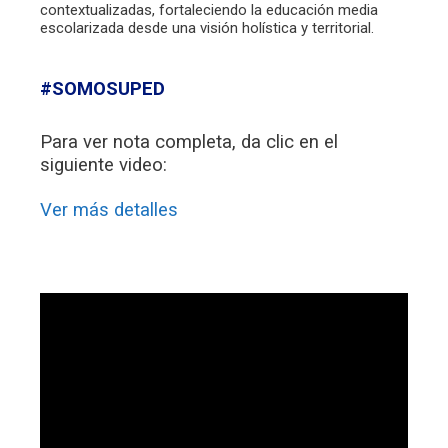
contextualizadas, fortaleciendo la educación media
escolarizada desde una visión holística y territorial.
#SOMOSUPED
Para ver nota completa, da clic en el
siguiente video:
Ver más detalles