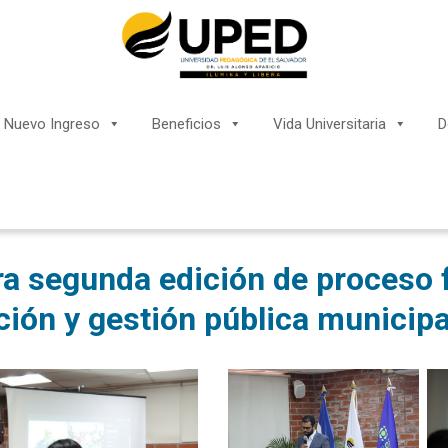
Nuevo Ingreso
Beneficios
Vida Universitaria
D
a segunda edición de proceso 
ión y gestión pública municipa