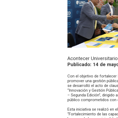
Acontecer Universitario
Publicado: 14 de may
Con el objetivo de fortalecer
promover una gestión pública
se desarrolló el acto de cla
“Innovación y Gestión Pública
– Segunda Edición”, dirigido 
público comprometidos con el
Esta iniciativa se realizó en 
“Fortalecimiento de las capa