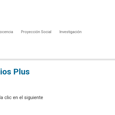
ocencia
Proyección Social
Investigación
cios Plus
 clic en el siguiente