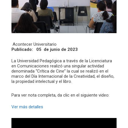
Acontecer Universitario
Publicado: 05 de junio de 2023
La Universidad Pedagógica a través de la Licenciatura
en Comunicaciones realizó una singular actividad
denominada “Crítica de Cine” la cual se realizó en el
marco del Día Internacional de la Creatividad, el diseño,
la propiedad intelectual y el libro.
Para ver nota completa, da clic en el siguiente video:
Ver más detalles