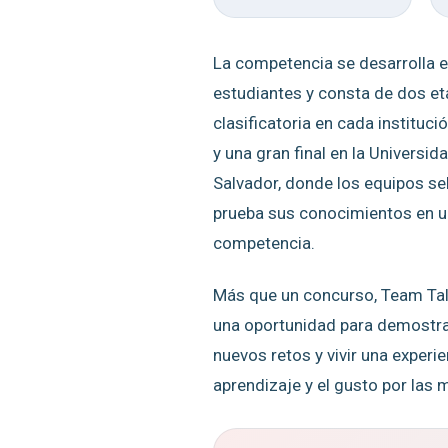
La competencia se desarrolla e
estudiantes y consta de dos et
clasificatoria en cada instituci
y una gran final en la Universi
Salvador, donde los equipos s
prueba sus conocimientos en u
competencia.
Más que un concurso, Team Ta
una oportunidad para demostrar
nuevos retos y vivir una experie
aprendizaje y el gusto por las