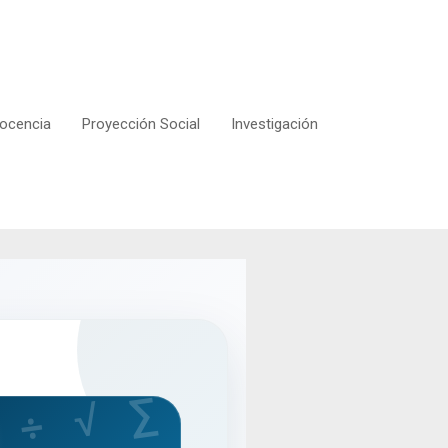
ocencia
Proyección Social
Investigación