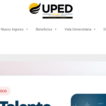
Nuevo Ingreso
Beneficios
Vida Universitaria
D
ICO