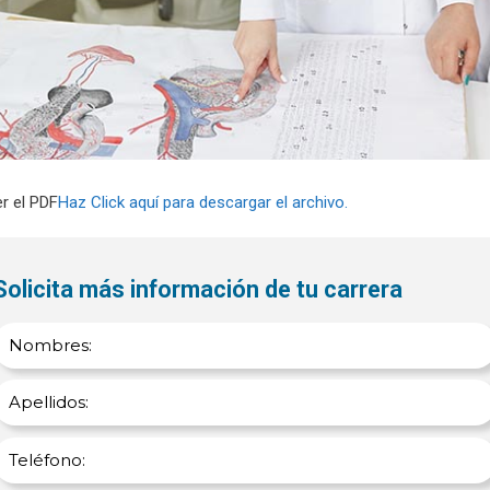
er el PDF
Haz Click aquí para descargar el archivo.
Solicita más información de tu carrera