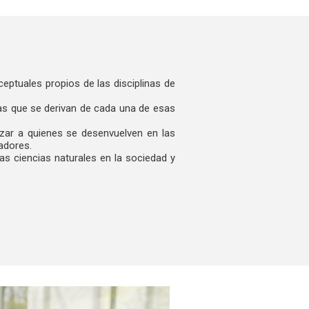
ceptuales propios de las disciplinas de
cas que se derivan de cada una de esas
izar a quienes se desenvuelven en las
adores.
s ciencias naturales en la sociedad y