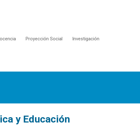
ocencia
Proyección Social
Investigación
ica y Educación