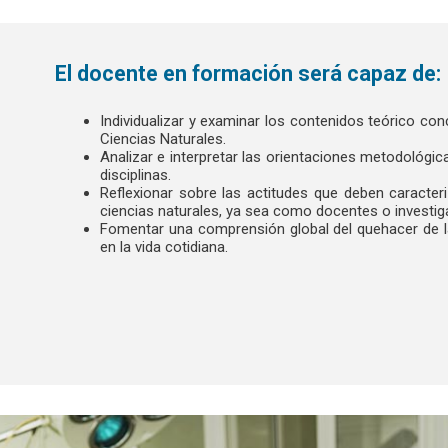
El docente en formación será capaz de:
Individualizar y examinar los contenidos teórico con
Ciencias Naturales.
Analizar e interpretar las orientaciones metodológi
disciplinas.
Reflexionar sobre las actitudes que deben caracter
ciencias naturales, ya sea como docentes o investig
Fomentar una comprensión global del quehacer de la
en la vida cotidiana.