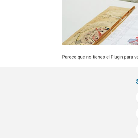
Parece que no tienes el Plugin para v