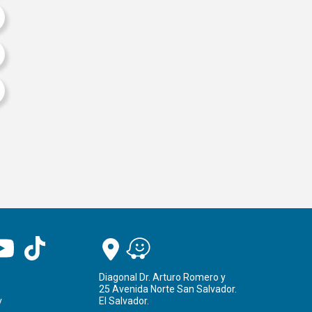
Diagonal Dr. Arturo Romero y
25 Avenida Norte San Salvador.
v
El Salvador.